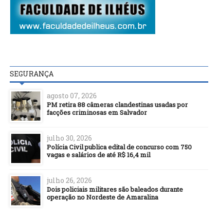
SEGURANÇA
agosto 07, 2026
PM retira 88 câmeras clandestinas usadas por
facções criminosas em Salvador
julho 30, 2026
Polícia Civil publica edital de concurso com 750
vagas e salários de até R$ 16,4 mil
julho 26, 2026
Dois policiais militares são baleados durante
operação no Nordeste de Amaralina