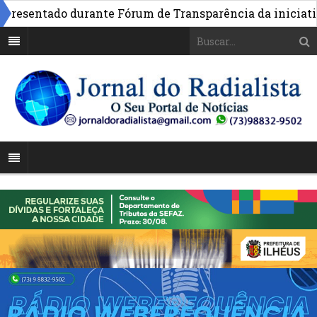
esentado durante Fórum de Transparência da iniciativa e