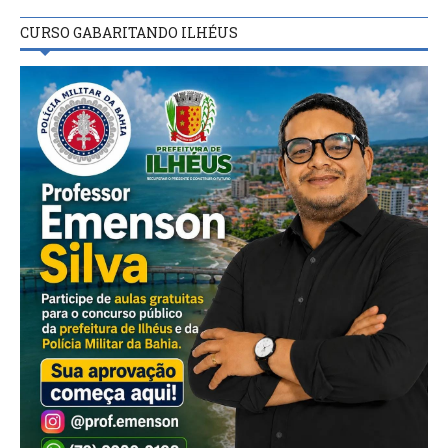
CURSO GABARITANDO ILHÉUS