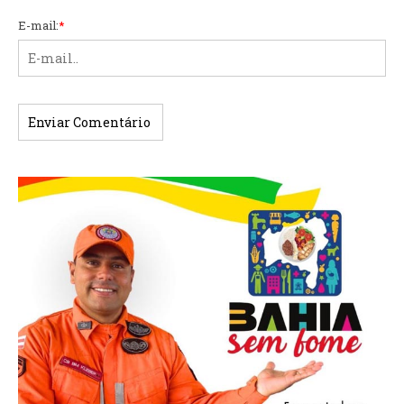
E-mail:
*