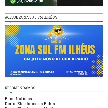
ACESSE ZONA SUL FM ILHÉUS
RECOMENDAMOS
Band Notícias
Diário Eletrônico da Bahia