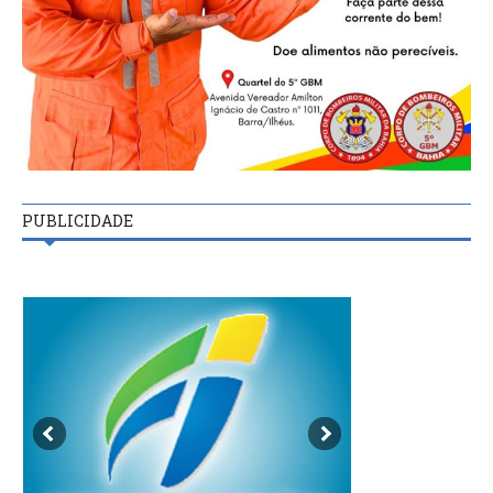
PUBLICIDADE