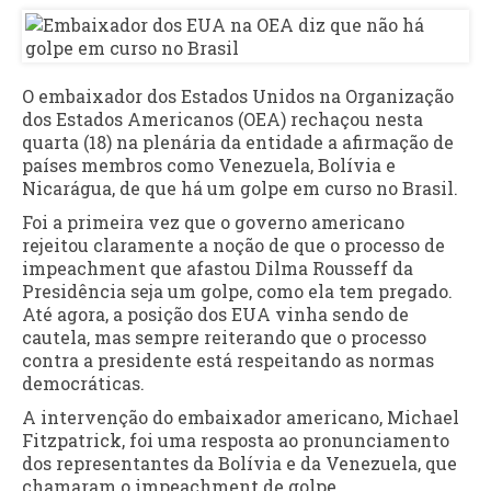
O embaixador dos Estados Unidos na Organização
dos Estados Americanos (OEA) rechaçou nesta
quarta (18) na plenária da entidade a afirmação de
países membros como Venezuela, Bolívia e
Nicarágua, de que há um golpe em curso no Brasil.
Foi a primeira vez que o governo americano
rejeitou claramente a noção de que o processo de
impeachment que afastou Dilma Rousseff da
Presidência seja um golpe, como ela tem pregado.
Até agora, a posição dos EUA vinha sendo de
cautela, mas sempre reiterando que o processo
contra a presidente está respeitando as normas
democráticas.
A intervenção do embaixador americano, Michael
Fitzpatrick, foi uma resposta ao pronunciamento
dos representantes da Bolívia e da Venezuela, que
chamaram o impeachment de golpe.