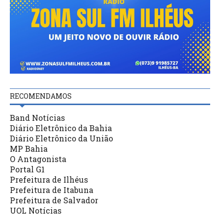
RECOMENDAMOS
Band Notícias
Diário Eletrônico da Bahia
Diário Eletrônico da União
MP Bahia
O Antagonista
Portal G1
Prefeitura de Ilhéus
Prefeitura de Itabuna
Prefeitura de Salvador
UOL Notícias