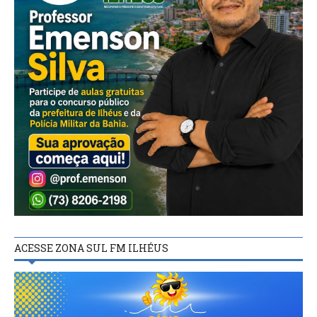
ACESSE ZONA SUL FM ILHÉUS