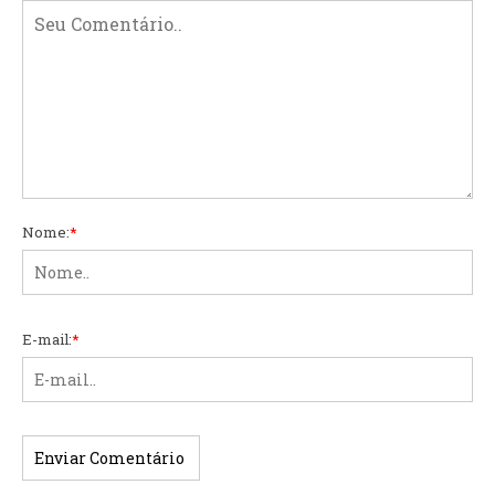
Nome:
*
E-mail:
*