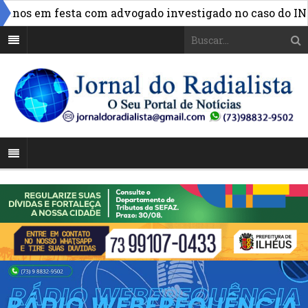
»
nos em festa com advogado investigado no caso do INSS