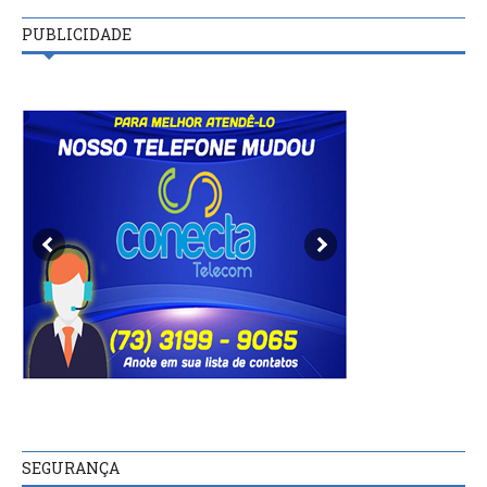
PUBLICIDADE
SEGURANÇA