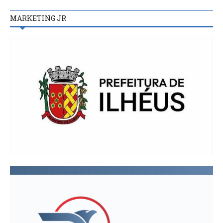
MARKETING JR