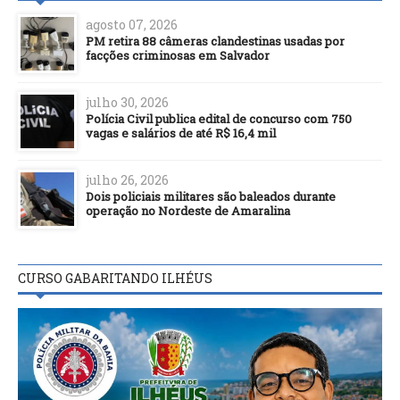
agosto 07, 2026
PM retira 88 câmeras clandestinas usadas por
facções criminosas em Salvador
julho 30, 2026
Polícia Civil publica edital de concurso com 750
vagas e salários de até R$ 16,4 mil
julho 26, 2026
Dois policiais militares são baleados durante
operação no Nordeste de Amaralina
CURSO GABARITANDO ILHÉUS