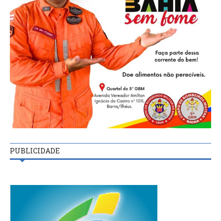
PUBLICIDADE