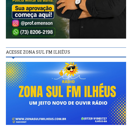
ACESSE ZONA SUL FM ILHÉUS