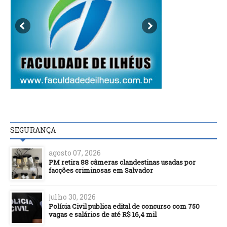
SEGURANÇA
agosto 07, 2026
PM retira 88 câmeras clandestinas usadas por
facções criminosas em Salvador
julho 30, 2026
Polícia Civil publica edital de concurso com 750
vagas e salários de até R$ 16,4 mil