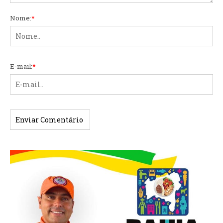
Nome:
*
E-mail:
*