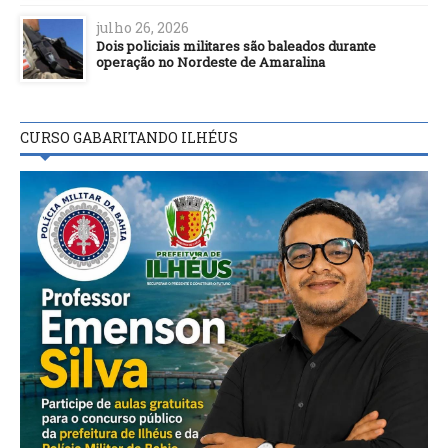
julho 26, 2026
Dois policiais militares são baleados durante
operação no Nordeste de Amaralina
CURSO GABARITANDO ILHÉUS