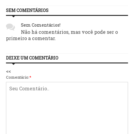
SEM COMENTÁRIOS
Sem Comentários!
Não há comentários, mas você pode ser o
primeiro a comentar.
DEIXE UM COMENTÁRIO
<<
Comentário:
*