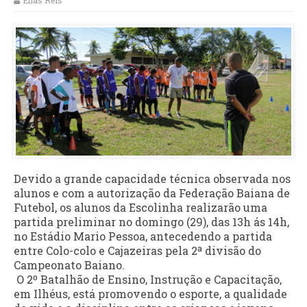
Elias Reis
Devido a grande capacidade técnica observada nos
alunos e com a autorização da Federação Baiana de
Futebol, os alunos da Escolinha realizarão uma
partida preliminar no domingo (29), das 13h ás 14h,
no Estádio Mario Pessoa, antecedendo a partida
entre Colo-colo e Cajazeiras pela 2ª divisão do
Campeonato Baiano.
O 2º Batalhão de Ensino, Instrução e Capacitação,
em Ilhéus, está promovendo o esporte, a qualidade