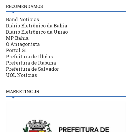
RECOMENDAMOS
Band Notícias
Diário Eletrônico da Bahia
Diário Eletrônico da União
MP Bahia
O Antagonista
Portal G1
Prefeitura de Ilhéus
Prefeitura de Itabuna
Prefeitura de Salvador
UOL Notícias
MARKETING JR