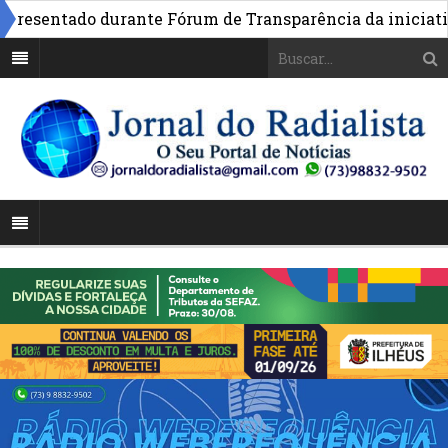
esentado durante Fórum de Transparência da iniciativa e