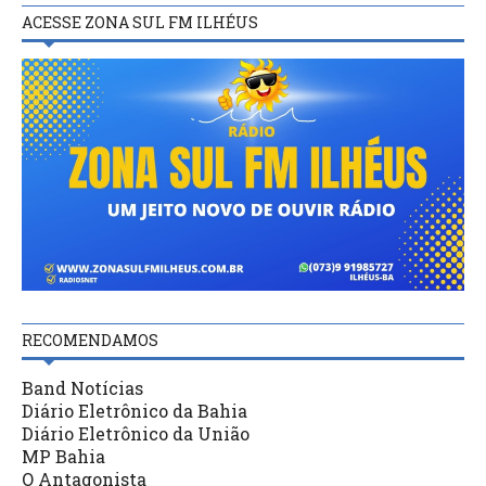
ACESSE ZONA SUL FM ILHÉUS
RECOMENDAMOS
Band Notícias
Diário Eletrônico da Bahia
Diário Eletrônico da União
MP Bahia
O Antagonista