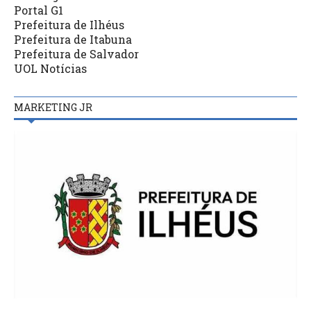
Portal G1
Prefeitura de Ilhéus
Prefeitura de Itabuna
Prefeitura de Salvador
UOL Notícias
MARKETING JR