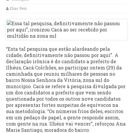
Elias Reis
“Esta tal pesquisa que estão alardeando pela
cidade, definitivamente não passou por aqui”. A
declaração irônica é do candidato a prefeito de
Ilhéus, Cacá Colchões, ao participar ontem (29) da
caminhada que reuniu milhares de pessoas no
bairro Nossa Senhora da Vitória, zona sul do
município. Cacá se refere à pesquisa divulgada por
um dos candidatos a prefeito que vem sendo
questionada por todos os outros nove candidatos
por apresentar fortes suspeitas de equívocos na
sua metodologia. “Os números frios deles, escritos
em um pedaço de papel, a gente responde assim,
com gente na rua. Ilhéus vai vencer”, reforçou Ana
Maria Santiago, moradora do bairro.