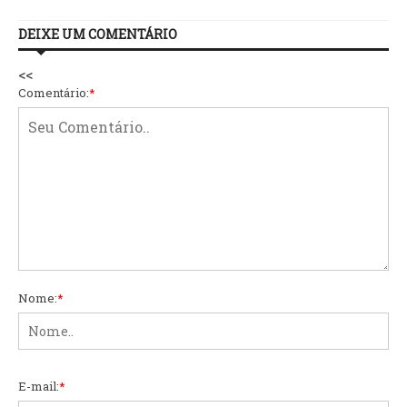
DEIXE UM COMENTÁRIO
<<
Comentário:
*
Nome:
*
E-mail:
*