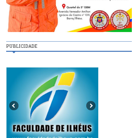
PUBLICIDADE