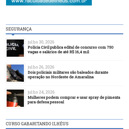
SEGURANÇA
julho 30, 2026
Polícia Civil publica edital de concurso com 750
vagas e salários de até R$ 16,4 mil
julho 26, 2026
Dois policiais militares são baleados durante
operação no Nordeste de Amaralina
julho 24, 2026
Mulheres podem comprar e usar spray de pimenta
para defesa pessoal
CURSO GABARITANDO ILHÉUS