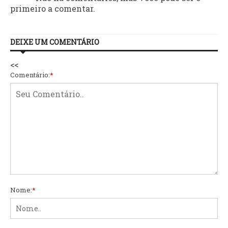
primeiro a comentar.
DEIXE UM COMENTÁRIO
<<
Comentário:
*
Nome:
*