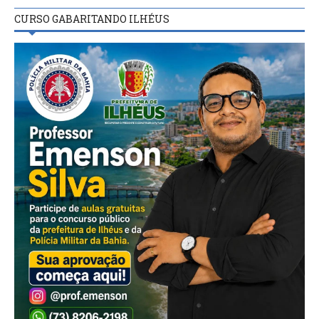
CURSO GABARITANDO ILHÉUS