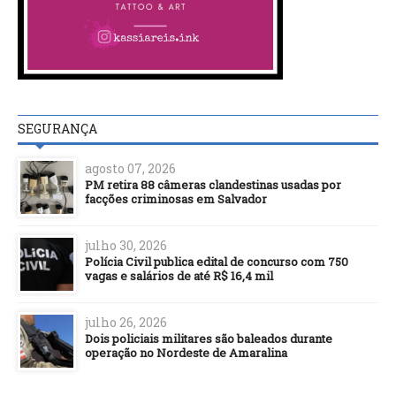
SEGURANÇA
agosto 07, 2026
PM retira 88 câmeras clandestinas usadas por
facções criminosas em Salvador
julho 30, 2026
Polícia Civil publica edital de concurso com 750
vagas e salários de até R$ 16,4 mil
julho 26, 2026
Dois policiais militares são baleados durante
operação no Nordeste de Amaralina