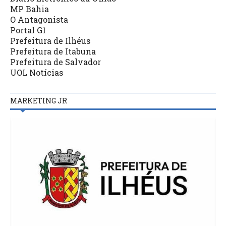
MP Bahia
O Antagonista
Portal G1
Prefeitura de Ilhéus
Prefeitura de Itabuna
Prefeitura de Salvador
UOL Notícias
MARKETING JR