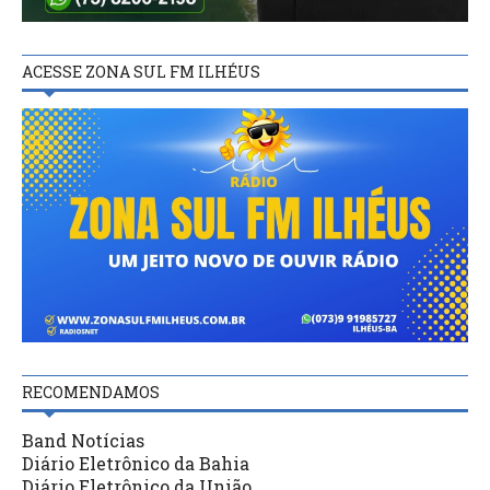
ACESSE ZONA SUL FM ILHÉUS
RECOMENDAMOS
Band Notícias
Diário Eletrônico da Bahia
Diário Eletrônico da União