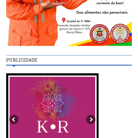
PUBLICIDADE