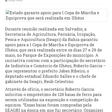
Elias Reis
Durante reunião realizada em Salvador, a
Secretaria de Agricultura, Pecuária, Irrigação,
Pesca e Aquicultura (Seagri) da Bahia garantiu
apoio para a I Copa de Marcha e Equiprova de
Ilhéus, que será realizada entre os dias 27 e 29 de
maio, no Parque de Exposições do município. A
iniciativa contou com a participação do secretário
de Indústria e Comércio de Ilhéus, Roberto Garcia –
que representou o prefeito Jabes Ribeiro, o
deputado estadual Eduardo Salles e o chefe de
gabinete da Seagri, Reub Celestino.
Através de ofício, o secretário Roberto Garcia
solicitou o empréstimo de 120 baias de ferro para
serem utilizadas na exposição e competição de
equinos. “Essas baias foram compradas pela
SEAGRI na época em que fui secretário. Organizei