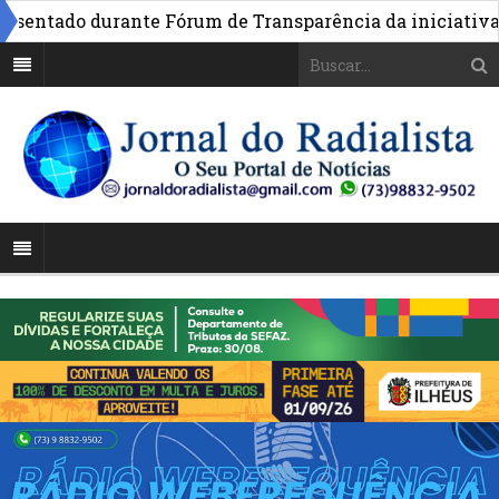
ntado durante Fórum de Transparência da iniciativa em 