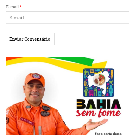
E-mail:
*