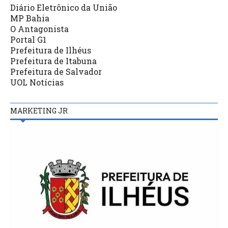
Diário Eletrônico da União
MP Bahia
O Antagonista
Portal G1
Prefeitura de Ilhéus
Prefeitura de Itabuna
Prefeitura de Salvador
UOL Notícias
MARKETING JR