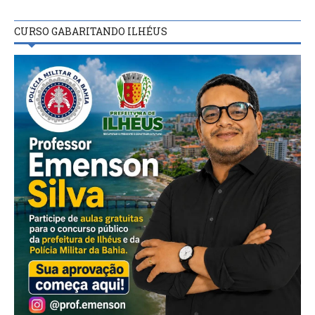
CURSO GABARITANDO ILHÉUS