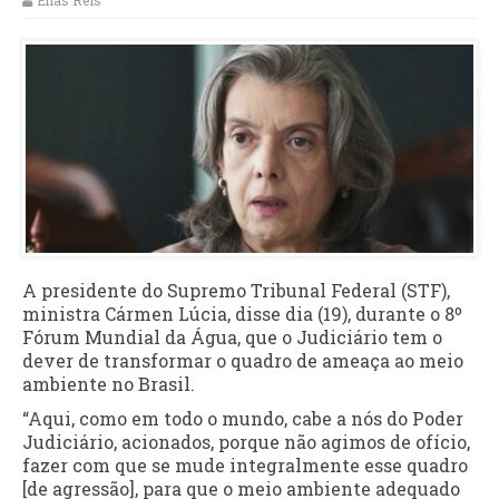
Elias Reis
A presidente do Supremo Tribunal Federal (STF),
ministra Cármen Lúcia, disse dia (19), durante o 8º
Fórum Mundial da Água, que o Judiciário tem o
dever de transformar o quadro de ameaça ao meio
ambiente no Brasil.
“Aqui, como em todo o mundo, cabe a nós do Poder
Judiciário, acionados, porque não agimos de ofício,
fazer com que se mude integralmente esse quadro
[de agressão], para que o meio ambiente adequado