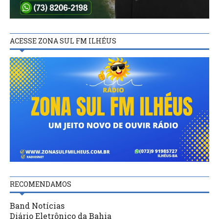
ACESSE ZONA SUL FM ILHÉUS
RECOMENDAMOS
Band Notícias
Diário Eletrônico da Bahia