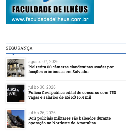
SEGURANÇA
agosto 07, 2026
PM retira 88 câmeras clandestinas usadas por
facções criminosas em Salvador
julho 30, 2026
Polícia Civil publica edital de concurso com 750
vagas e salários de até R$ 16,4 mil
julho 26, 2026
Dois policiais militares são baleados durante
operação no Nordeste de Amaralina