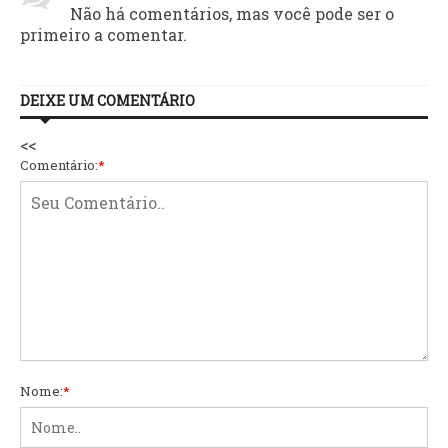
Não há comentários, mas você pode ser o
primeiro a comentar.
DEIXE UM COMENTÁRIO
<<
Comentário:
*
Nome:
*