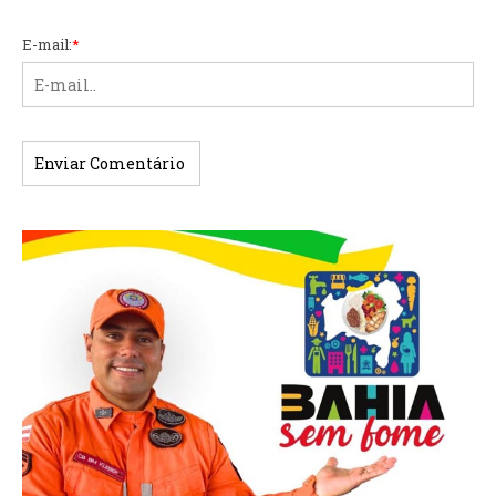
E-mail:
*