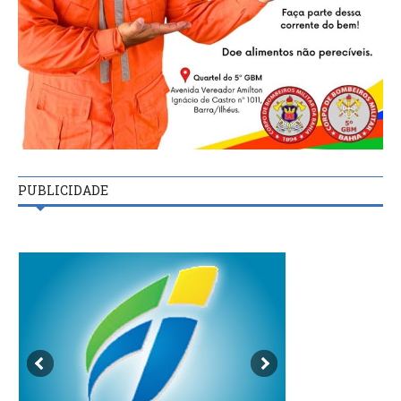
PUBLICIDADE