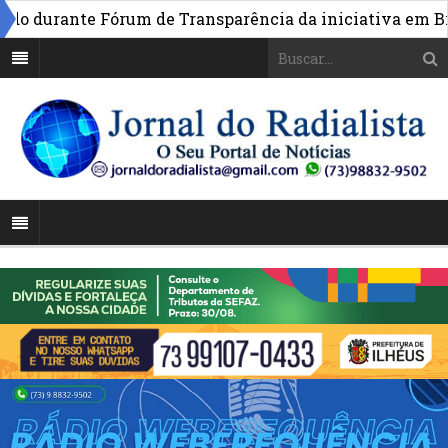
 durante Fórum de Transparência da iniciativa em Brasíl