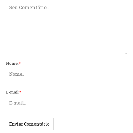
Nome:
*
E-mail:
*