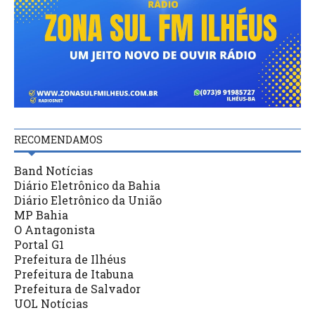
RECOMENDAMOS
Band Notícias
Diário Eletrônico da Bahia
Diário Eletrônico da União
MP Bahia
O Antagonista
Portal G1
Prefeitura de Ilhéus
Prefeitura de Itabuna
Prefeitura de Salvador
UOL Notícias