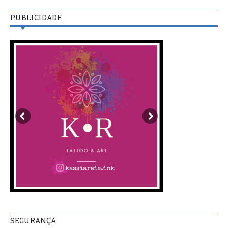
PUBLICIDADE
SEGURANÇA