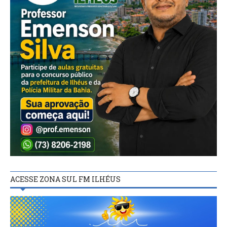
ACESSE ZONA SUL FM ILHÉUS