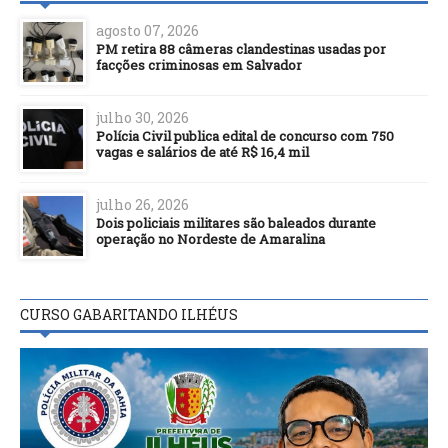
agosto 07, 2026
PM retira 88 câmeras clandestinas usadas por
facções criminosas em Salvador
julho 30, 2026
Polícia Civil publica edital de concurso com 750
vagas e salários de até R$ 16,4 mil
julho 26, 2026
Dois policiais militares são baleados durante
operação no Nordeste de Amaralina
CURSO GABARITANDO ILHÉUS