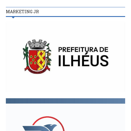
MARKETING JR