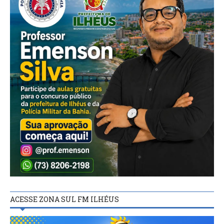
ACESSE ZONA SUL FM ILHÉUS