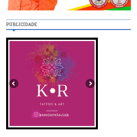
PUBLICIDADE