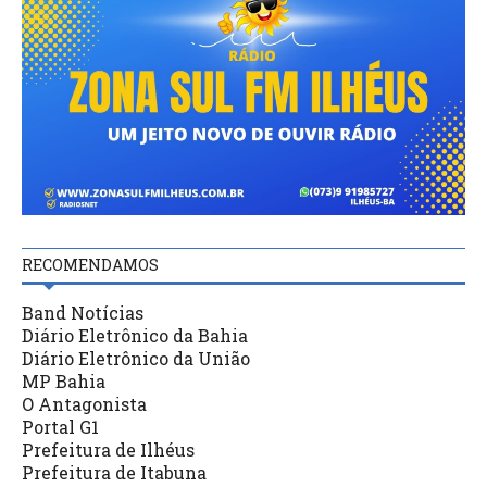
RECOMENDAMOS
Band Notícias
Diário Eletrônico da Bahia
Diário Eletrônico da União
MP Bahia
O Antagonista
Portal G1
Prefeitura de Ilhéus
Prefeitura de Itabuna