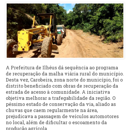
A Prefeitura de Ilhéus dá sequência ao programa
de recuperação da malha viária rural do município.
Desta vez, Carobeira, zona norte do município, foi o
distrito beneficiado com obras de recuperação da
estrada de acesso à comunidade. A iniciativa
objetiva melhorar a trafegabilidade da região. O
péssimo estado de conservação da via, aliado as
chuvas que caem regularmente na área,
prejudicava a passagem de veículos automotores
no local, além de dificultar o escoamento da
produção agrícola.