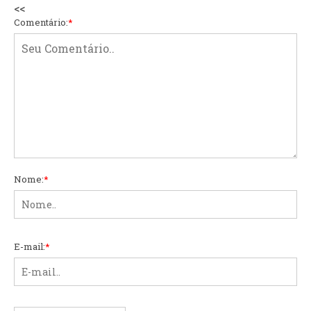
<<
Comentário:
*
Nome:
*
E-mail:
*