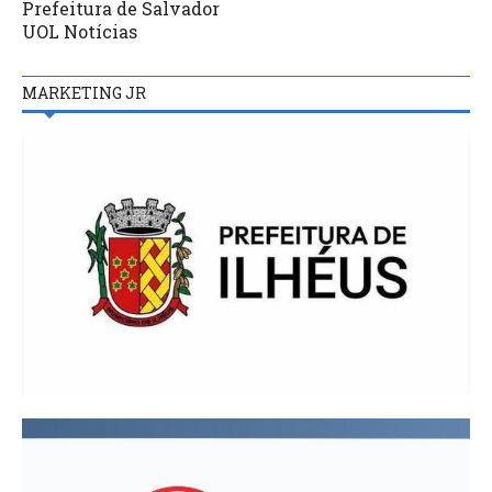
Prefeitura de Salvador
UOL Notícias
MARKETING JR