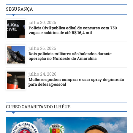
SEGURANÇA
julho 30, 2026
Polícia Civil publica edital de concurso com 750
vagas e salários de até R$ 16,4 mil
julho 26, 2026
Dois policiais militares são baleados durante
operação no Nordeste de Amaralina
julho 24, 2026
Mulheres podem comprar e usar spray de pimenta
para defesa pessoal
CURSO GABARITANDO ILHÉUS