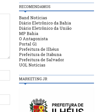
RECOMENDAMOS
Band Notícias
Diário Eletrônico da Bahia
Diário Eletrônico da União
MP Bahia
O Antagonista
Portal G1
Prefeitura de Ilhéus
Prefeitura de Itabuna
Prefeitura de Salvador
UOL Notícias
MARKETING JR