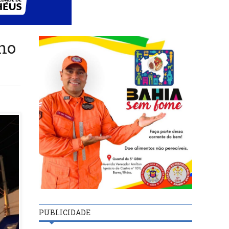
no
PUBLICIDADE