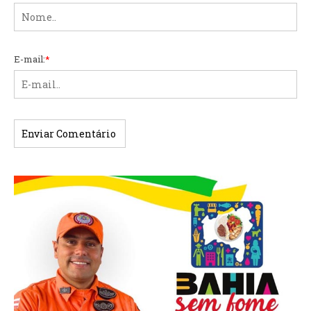
E-mail:
*