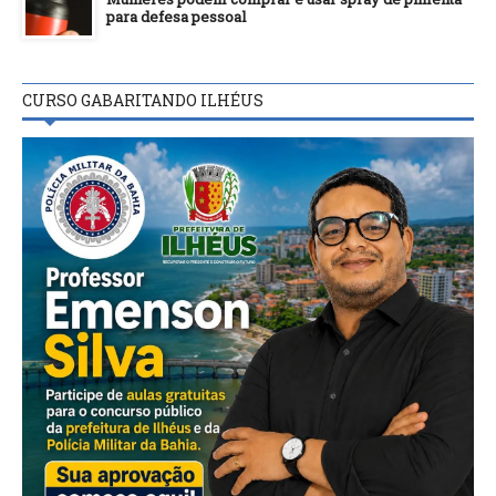
para defesa pessoal
CURSO GABARITANDO ILHÉUS