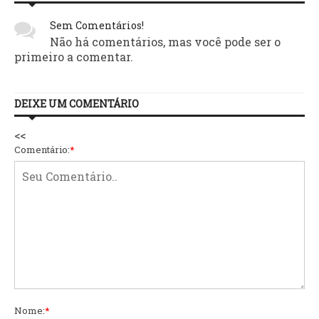
Sem Comentários!
Não há comentários, mas você pode ser o
primeiro a comentar.
DEIXE UM COMENTÁRIO
<<
Comentário:
*
Nome:
*