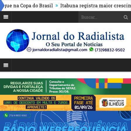
»
e na Copa do Brasil
Itabuna registra maior crescimen