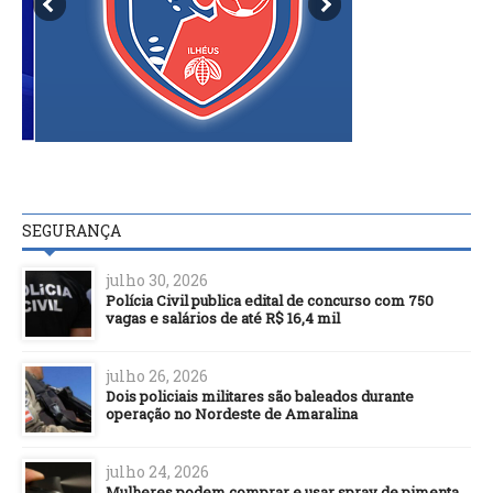
SEGURANÇA
julho 30, 2026
Polícia Civil publica edital de concurso com 750
vagas e salários de até R$ 16,4 mil
julho 26, 2026
Dois policiais militares são baleados durante
operação no Nordeste de Amaralina
julho 24, 2026
Mulheres podem comprar e usar spray de pimenta