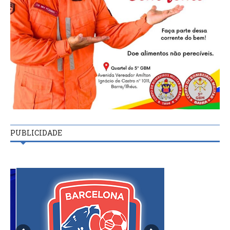
PUBLICIDADE