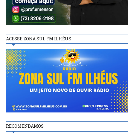
ACESSE ZONA SUL FM ILHÉUS
RECOMENDAMOS