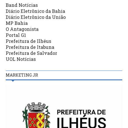
Band Notícias
Diário Eletrônico da Bahia
Diário Eletrônico da União
MP Bahia
O Antagonista
Portal G1
Prefeitura de Ilhéus
Prefeitura de Itabuna
Prefeitura de Salvador
UOL Notícias
MARKETING JR