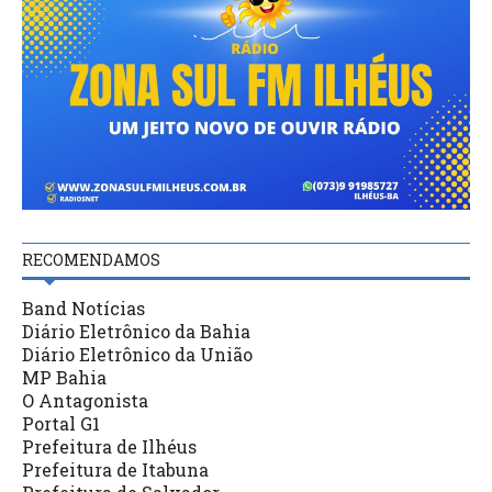
RECOMENDAMOS
Band Notícias
Diário Eletrônico da Bahia
Diário Eletrônico da União
MP Bahia
O Antagonista
Portal G1
Prefeitura de Ilhéus
Prefeitura de Itabuna