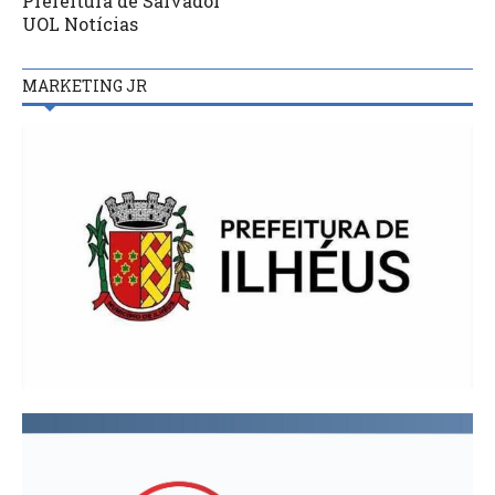
Prefeitura de Salvador
UOL Notícias
MARKETING JR