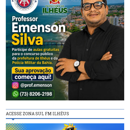
ACESSE ZONA SUL FM ILHÉUS