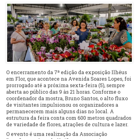
O encerramento da 7ª edição da exposição Ilhéus
em Flor, que acontece na Avenida Soares Lopes, foi
prorrogado até a próxima sexta-feira (5), sempre
aberta ao público das 9 às 21 horas. Conforme o
coordenador da mostra, Bruno Santos, o alto fluxo
de visitantes impulsionou os organizadores a
permanecerem mais alguns dias no local. A
estrutura da feira conta com 600 metros quadrados
de variedade de flores, atrações de cultura e lazer.
O evento é uma realização da Associação