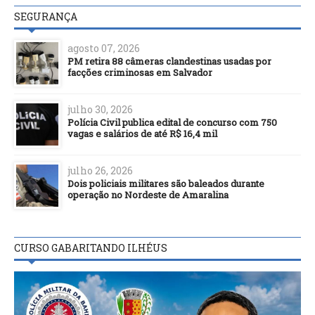
SEGURANÇA
agosto 07, 2026
PM retira 88 câmeras clandestinas usadas por
facções criminosas em Salvador
julho 30, 2026
Polícia Civil publica edital de concurso com 750
vagas e salários de até R$ 16,4 mil
julho 26, 2026
Dois policiais militares são baleados durante
operação no Nordeste de Amaralina
CURSO GABARITANDO ILHÉUS