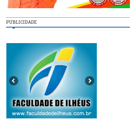
PUBLICIDADE