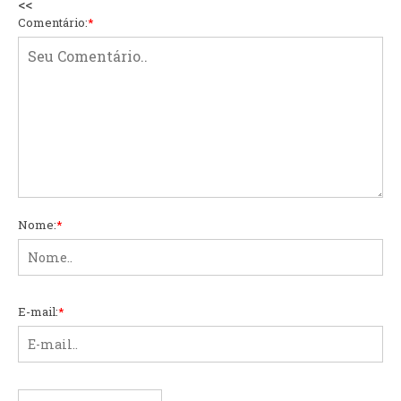
<<
Comentário:
*
Nome:
*
E-mail:
*