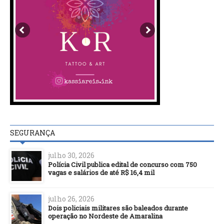
SEGURANÇA
julho 30, 2026
Polícia Civil publica edital de concurso com 750
vagas e salários de até R$ 16,4 mil
julho 26, 2026
Dois policiais militares são baleados durante
operação no Nordeste de Amaralina