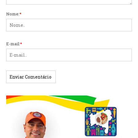
Nome:
*
E-mail:
*