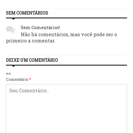
SEM COMENTÁRIOS
Sem Comentários!
Não há comentários, mas você pode ser o
primeiro a comentar.
DEIXE UM COMENTÁRIO
<<
Comentário:
*