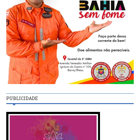
PUBLICIDADE