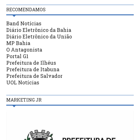
RECOMENDAMOS
Band Notícias
Diário Eletrônico da Bahia
Diário Eletrônico da União
MP Bahia
O Antagonista
Portal G1
Prefeitura de Ilhéus
Prefeitura de Itabuna
Prefeitura de Salvador
UOL Notícias
MARKETING JR