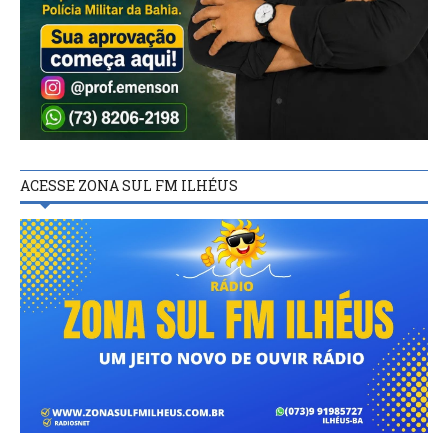
ACESSE ZONA SUL FM ILHÉUS