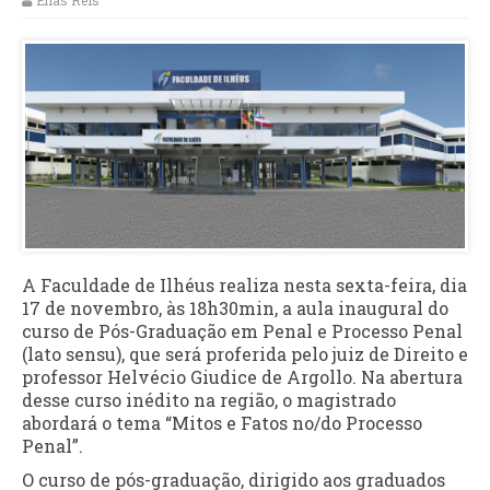
Elias Reis
A Faculdade de Ilhéus realiza nesta sexta-feira, dia
17 de novembro, às 18h30min, a aula inaugural do
curso de Pós-Graduação em Penal e Processo Penal
(lato sensu), que será proferida pelo juiz de Direito e
professor Helvécio Giudice de Argollo. Na abertura
desse curso inédito na região, o magistrado
abordará o tema “Mitos e Fatos no/do Processo
Penal”.
O curso de pós-graduação, dirigido aos graduados