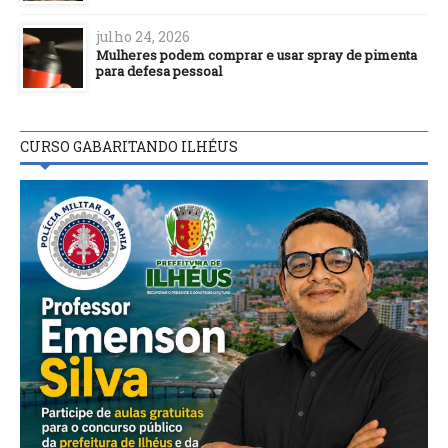
julho 24, 2026
Mulheres podem comprar e usar spray de pimenta
para defesa pessoal
CURSO GABARITANDO ILHÉUS