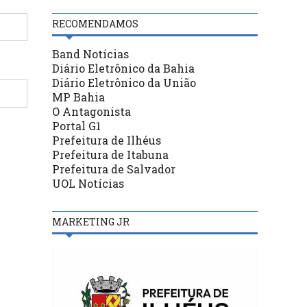
RECOMENDAMOS
Band Notícias
Diário Eletrônico da Bahia
Diário Eletrônico da União
MP Bahia
O Antagonista
Portal G1
Prefeitura de Ilhéus
Prefeitura de Itabuna
Prefeitura de Salvador
UOL Notícias
MARKETING JR