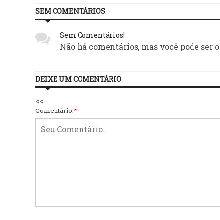
SEM COMENTÁRIOS
Sem Comentários!
Não há comentários, mas você pode ser o
DEIXE UM COMENTÁRIO
<<
Comentário:
*