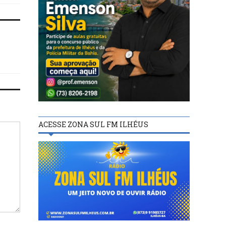
ACESSE ZONA SUL FM ILHÉUS