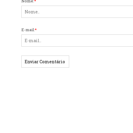
Nome:
*
E-mail:
*