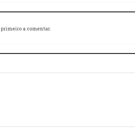
 primeiro a comentar.