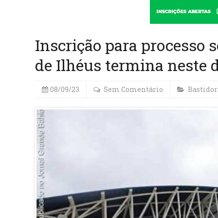
Inscrição para processo s
de Ilhéus termina neste 
08/09/23
Sem Comentário
Bastidor