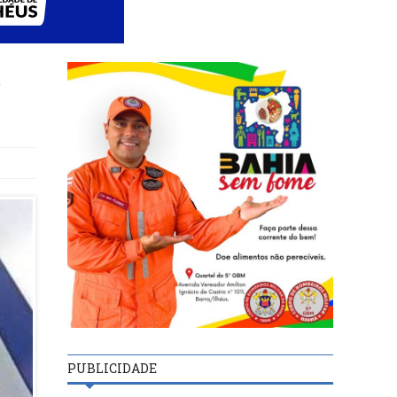
e
PUBLICIDADE