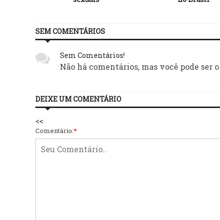
SEM COMENTÁRIOS
Sem Comentários!
Não há comentários, mas você pode ser o
DEIXE UM COMENTÁRIO
<<
Comentário:
*