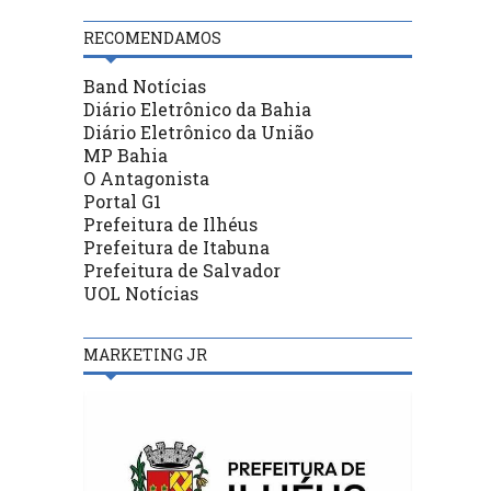
RECOMENDAMOS
Band Notícias
Diário Eletrônico da Bahia
Diário Eletrônico da União
MP Bahia
O Antagonista
Portal G1
Prefeitura de Ilhéus
Prefeitura de Itabuna
Prefeitura de Salvador
UOL Notícias
MARKETING JR