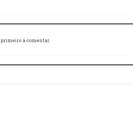
 primeiro a comentar.