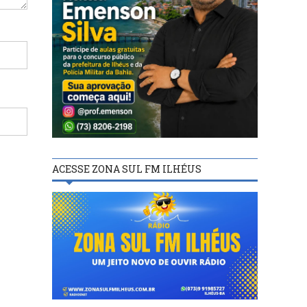
ACESSE ZONA SUL FM ILHÉUS