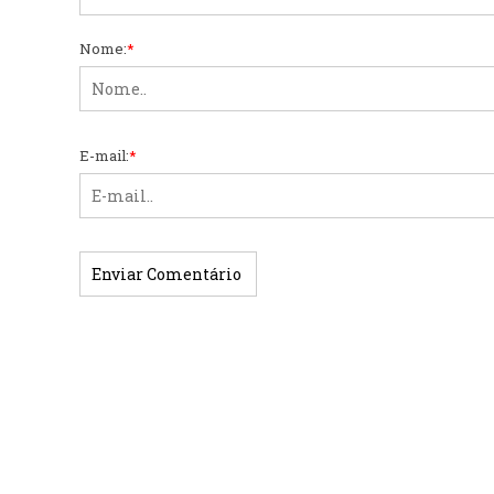
Nome:
*
E-mail:
*