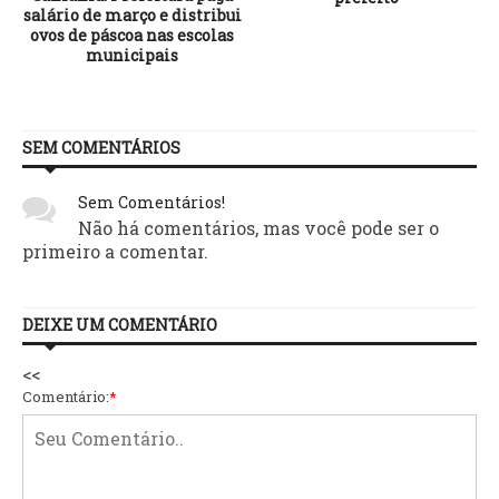
salário de março e distribui
ovos de páscoa nas escolas
municipais
SEM COMENTÁRIOS
Sem Comentários!
Não há comentários, mas você pode ser o
primeiro a comentar.
DEIXE UM COMENTÁRIO
<<
Comentário:
*