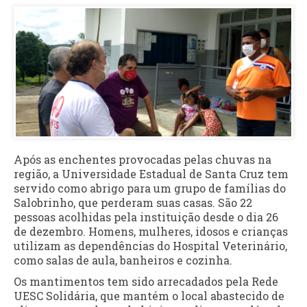
Após as enchentes provocadas pelas chuvas na
região, a Universidade Estadual de Santa Cruz tem
servido como abrigo para um grupo de famílias do
Salobrinho, que perderam suas casas. São 22
pessoas acolhidas pela instituição desde o dia 26
de dezembro. Homens, mulheres, idosos e crianças
utilizam as dependências do Hospital Veterinário,
como salas de aula, banheiros e cozinha.
Os mantimentos tem sido arrecadados pela Rede
UESC Solidária, que mantém o local abastecido de