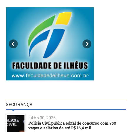
SEGURANÇA
julho 30, 2026
Polícia Civil publica edital de concurso com 750
vagas e salários de até R$ 16,4 mil