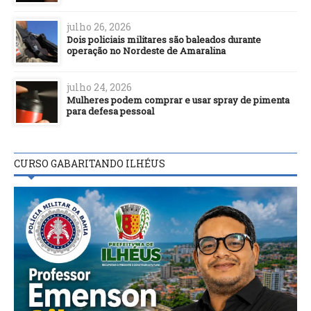
julho 26, 2026
Dois policiais militares são baleados durante
operação no Nordeste de Amaralina
julho 24, 2026
Mulheres podem comprar e usar spray de pimenta
para defesa pessoal
CURSO GABARITANDO ILHÉUS