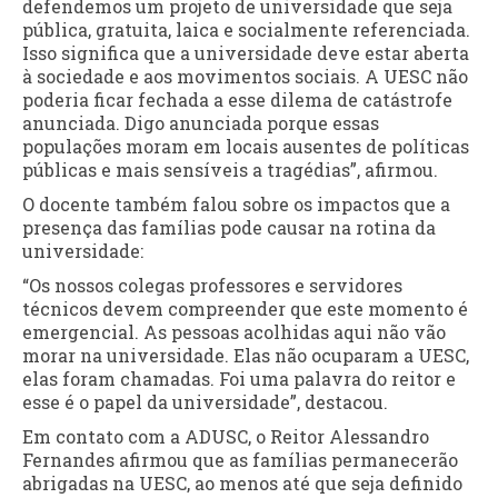
defendemos um projeto de universidade que seja
pública, gratuita, laica e socialmente referenciada.
Isso significa que a universidade deve estar aberta
à sociedade e aos movimentos sociais. A UESC não
poderia ficar fechada a esse dilema de catástrofe
anunciada. Digo anunciada porque essas
populações moram em locais ausentes de políticas
públicas e mais sensíveis a tragédias”, afirmou.
O docente também falou sobre os impactos que a
presença das famílias pode causar na rotina da
universidade:
“Os nossos colegas professores e servidores
técnicos devem compreender que este momento é
emergencial. As pessoas acolhidas aqui não vão
morar na universidade. Elas não ocuparam a UESC,
elas foram chamadas. Foi uma palavra do reitor e
esse é o papel da universidade”, destacou.
Em contato com a ADUSC, o Reitor Alessandro
Fernandes afirmou que as famílias permanecerão
abrigadas na UESC, ao menos até que seja definido