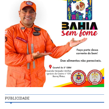
PUBLICIDADE