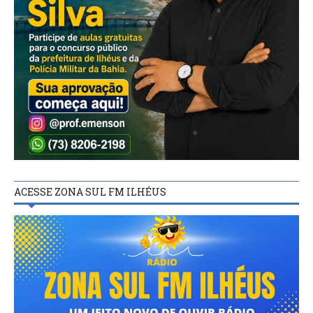
ACESSE ZONA SUL FM ILHÉUS