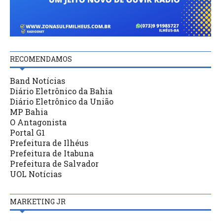
RECOMENDAMOS
Band Notícias
Diário Eletrônico da Bahia
Diário Eletrônico da União
MP Bahia
O Antagonista
Portal G1
Prefeitura de Ilhéus
Prefeitura de Itabuna
Prefeitura de Salvador
UOL Notícias
MARKETING JR