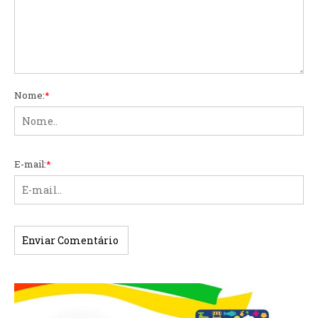
Nome:
*
E-mail:
*