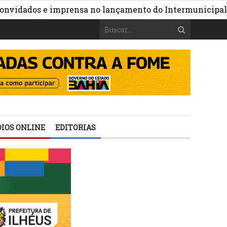
ados e imprensa no lançamento do Intermunicipal 2026
IOS ONLINE
EDITORIAS