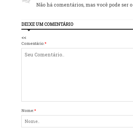
Não há comentários, mas você pode ser o
DEIXE UM COMENTÁRIO
<<
Comentário:
*
Nome:
*