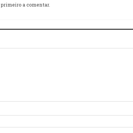
 primeiro a comentar.