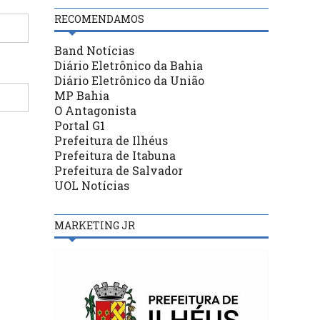
RECOMENDAMOS
Band Notícias
Diário Eletrônico da Bahia
Diário Eletrônico da União
MP Bahia
O Antagonista
Portal G1
Prefeitura de Ilhéus
Prefeitura de Itabuna
Prefeitura de Salvador
UOL Notícias
MARKETING JR