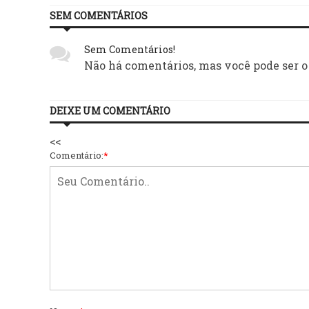
SEM COMENTÁRIOS
Sem Comentários!
Não há comentários, mas você pode ser o
DEIXE UM COMENTÁRIO
<<
Comentário:
*