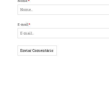
Nome:
*
E-mail:
*