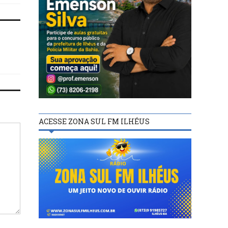
ACESSE ZONA SUL FM ILHÉUS