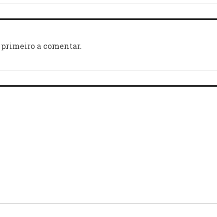
 primeiro a comentar.