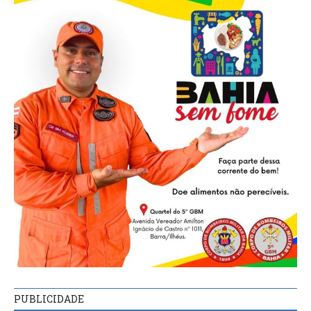
PUBLICIDADE