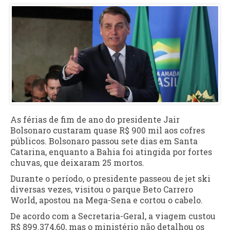
As férias de fim de ano do presidente Jair
Bolsonaro custaram quase R$ 900 mil aos cofres
públicos. Bolsonaro passou sete dias em Santa
Catarina, enquanto a Bahia foi atingida por fortes
chuvas, que deixaram 25 mortos.
Durante o período, o presidente passeou de jet ski
diversas vezes, visitou o parque Beto Carrero
World, apostou na Mega-Sena e cortou o cabelo.
De acordo com a Secretaria-Geral, a viagem custou
R$ 899.374,60, mas o ministério não detalhou os