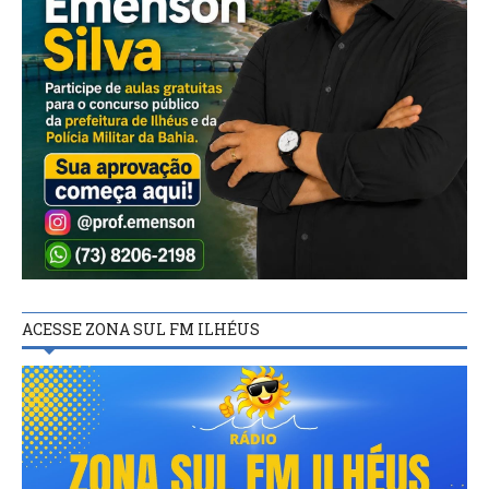
ACESSE ZONA SUL FM ILHÉUS