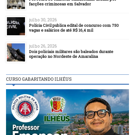
facções criminosas em Salvador
julho 30, 2026
Polícia Civil publica edital de concurso com 750
vagas e salários de até R$ 16,4 mil
julho 26, 2026
Dois policiais militares são baleados durante
operação no Nordeste de Amaralina
CURSO GABARITANDO ILHÉUS