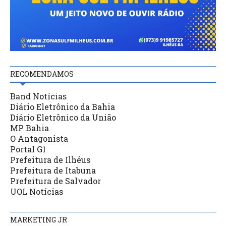
RECOMENDAMOS
Band Notícias
Diário Eletrônico da Bahia
Diário Eletrônico da União
MP Bahia
O Antagonista
Portal G1
Prefeitura de Ilhéus
Prefeitura de Itabuna
Prefeitura de Salvador
UOL Notícias
MARKETING JR