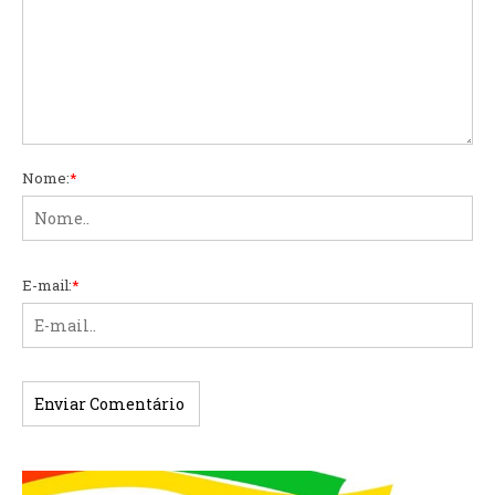
Nome:
*
E-mail:
*