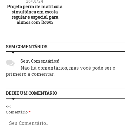
26/01/24
Projeto permite matrícula
simultânea em escola
regular e especial para
alunos com Down
SEM COMENTÁRIOS
Sem Comentários!
Não há comentários, mas você pode ser o
primeiro a comentar.
DEIXE UM COMENTÁRIO
<<
Comentário:
*