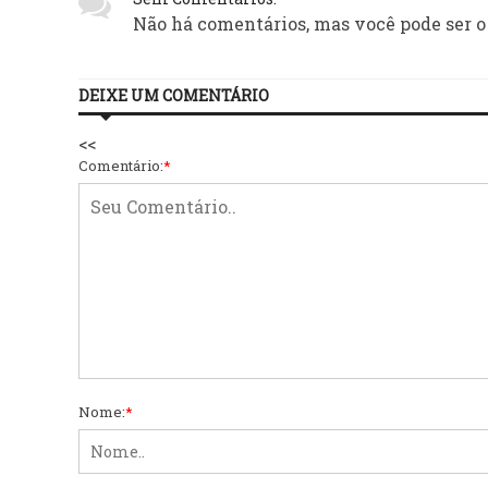
Não há comentários, mas você pode ser o
DEIXE UM COMENTÁRIO
<<
Comentário:
*
Nome:
*