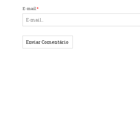
E-mail:
*