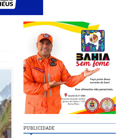
PUBLICIDADE