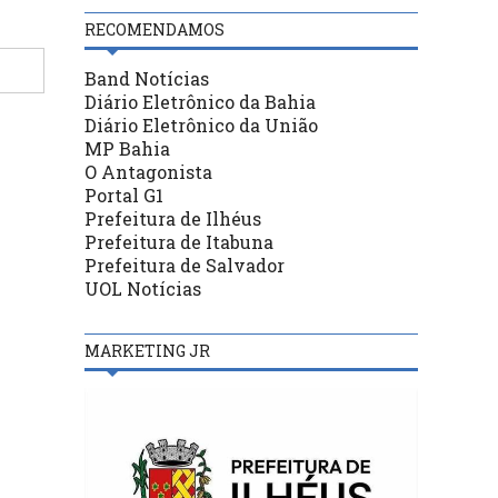
RECOMENDAMOS
Band Notícias
Diário Eletrônico da Bahia
Diário Eletrônico da União
MP Bahia
O Antagonista
Portal G1
Prefeitura de Ilhéus
Prefeitura de Itabuna
Prefeitura de Salvador
UOL Notícias
MARKETING JR