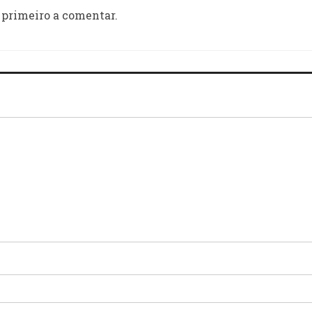
 primeiro a comentar.