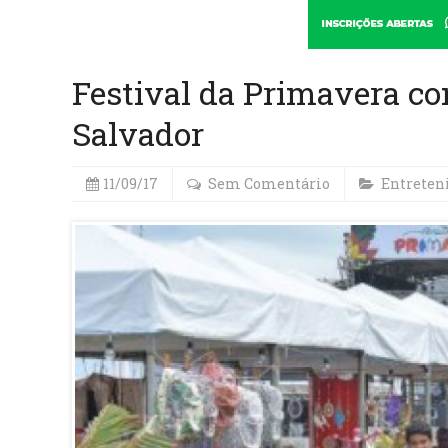
Festival da Primavera co
Salvador
11/09/17
Sem Comentário
Entrete