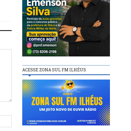
ACESSE ZONA SUL FM ILHÉUS