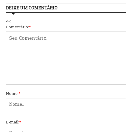
DEIXE UM COMENTÁRIO
<<
Comentário:
*
Nome:
*
E-mail:
*