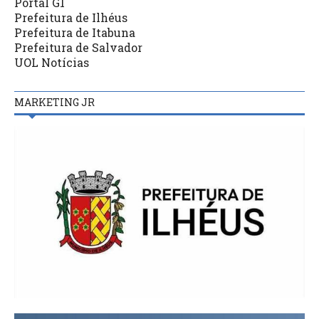
Portal G1
Prefeitura de Ilhéus
Prefeitura de Itabuna
Prefeitura de Salvador
UOL Notícias
MARKETING JR