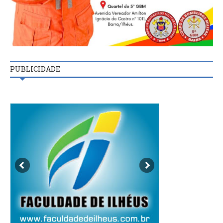
PUBLICIDADE