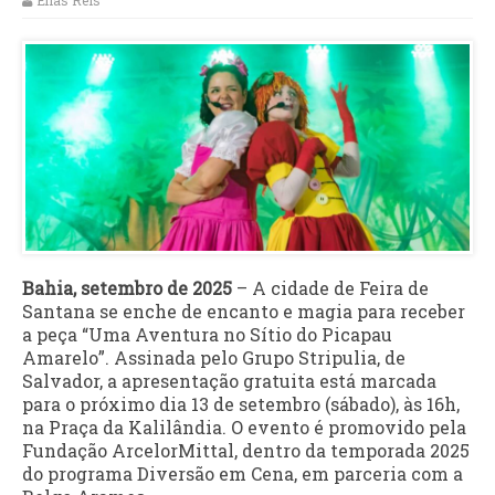
Elias Reis
Bahia, setembro de 2025
– A cidade de Feira de
Santana se enche de encanto e magia para receber
a peça “Uma Aventura no Sítio do Picapau
Amarelo”. Assinada pelo Grupo Stripulia, de
Salvador, a apresentação gratuita está marcada
para o próximo dia 13 de setembro (sábado), às 16h,
na Praça da Kalilândia. O evento é promovido pela
Fundação ArcelorMittal, dentro da temporada 2025
do programa Diversão em Cena, em parceria com a