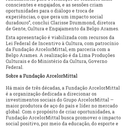
conscientes e engajados, e as sessões criam
oportunidades para o diálogo e troca de
experiências, o que gera um impacto social
duradouro”, conclui Clarisse Drummond, diretora
de Gente, Cultura e Engajamento da Belgo Arames.
Esta apresentação é viabilizada com recursos da
Lei Federal de Incentivo à Cultura, com patrocínio
da Fundação ArcelorMittal, em parceria com a
Belgo Arames. A realização é da Lima Produções
Culturais e do Ministério da Cultura, Governo
Federal.
Sobre a Fundação ArcelorMittal
Há mais de três décadas, a Fundação ArcelorMittal
é a organização dedicada a direcionar os
investimentos sociais do Grupo ArcelorMittal —
maior produtora de aço do país e líder no mercado
global. Com o propósito de criar oportunidades, a
Fundação ArcelorMittal busca promover o impacto
social positivo, por meio da educação, do esporte e