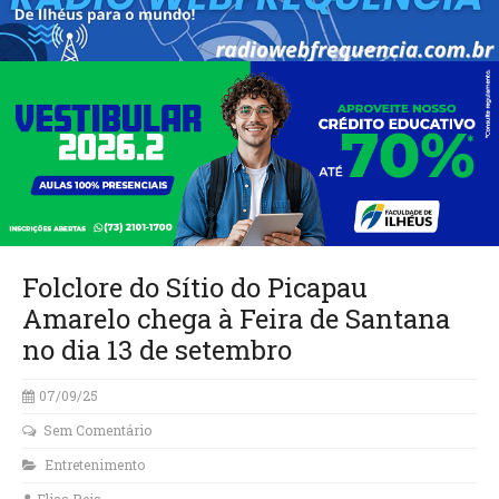
Folclore do Sítio do Picapau
Amarelo chega à Feira de Santana
no dia 13 de setembro
07/09/25
Sem Comentário
Entretenimento