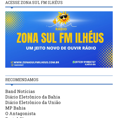
ACESSE ZONA SUL FM ILHÉUS
RECOMENDAMOS
Band Notícias
Diário Eletrônico da Bahia
Diário Eletrônico da União
MP Bahia
O Antagonista