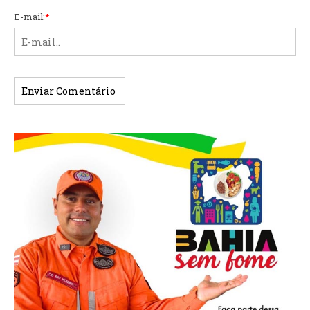
E-mail:
*