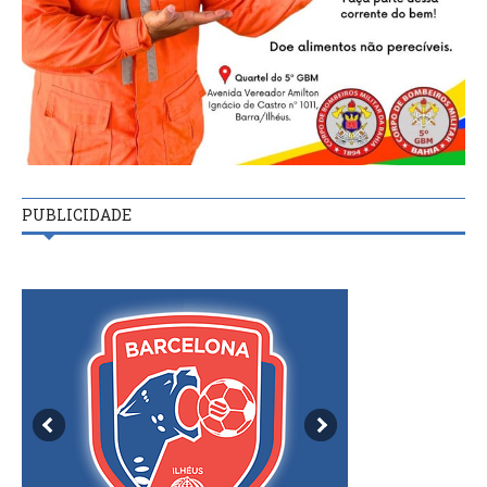
PUBLICIDADE