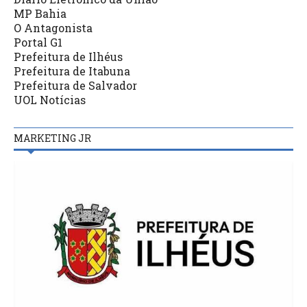
MP Bahia
O Antagonista
Portal G1
Prefeitura de Ilhéus
Prefeitura de Itabuna
Prefeitura de Salvador
UOL Notícias
MARKETING JR