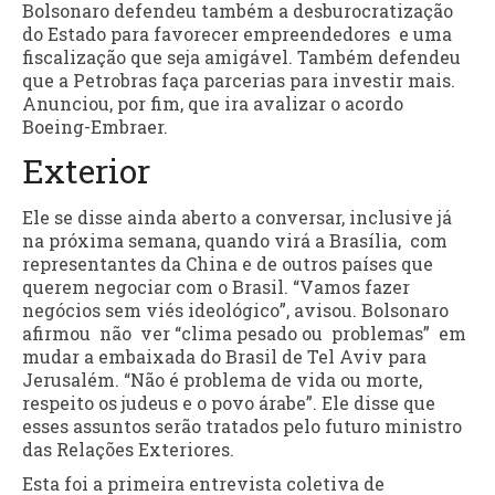
Bolsonaro defendeu também a desburocratização
do Estado para favorecer empreendedores e uma
fiscalização que seja amigável. Também defendeu
que a Petrobras faça parcerias para investir mais.
Anunciou, por fim, que ira avalizar o acordo
Boeing-Embraer.
Exterior
Ele se disse ainda aberto a conversar, inclusive já
na próxima semana, quando virá a Brasília, com
representantes da China e de outros países que
querem negociar com o Brasil. “Vamos fazer
negócios sem viés ideológico”, avisou. Bolsonaro
afirmou não ver “clima pesado ou problemas” em
mudar a embaixada do Brasil de Tel Aviv para
Jerusalém. “Não é problema de vida ou morte,
respeito os judeus e o povo árabe”. Ele disse que
esses assuntos serão tratados pelo futuro ministro
das Relações Exteriores.
Esta foi a primeira entrevista coletiva de