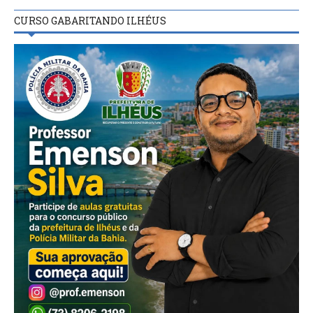
CURSO GABARITANDO ILHÉUS