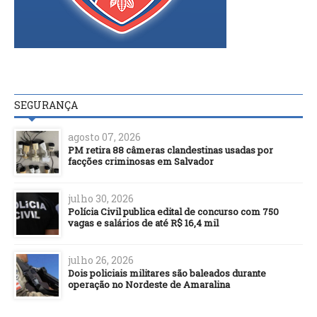
SEGURANÇA
agosto 07, 2026
PM retira 88 câmeras clandestinas usadas por
facções criminosas em Salvador
julho 30, 2026
Polícia Civil publica edital de concurso com 750
vagas e salários de até R$ 16,4 mil
julho 26, 2026
Dois policiais militares são baleados durante
operação no Nordeste de Amaralina