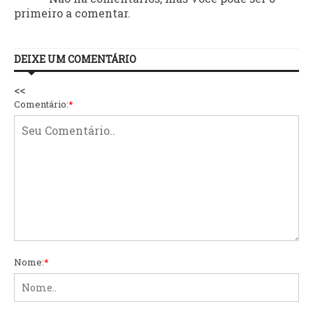
primeiro a comentar.
DEIXE UM COMENTÁRIO
<<
Comentário:
*
Nome:
*