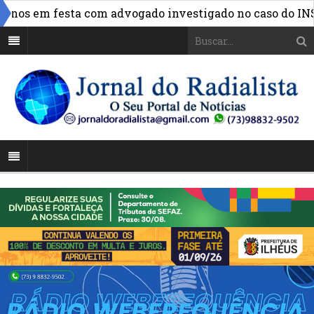
»
os em festa com advogado investigado no caso do INSS