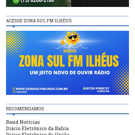
ACESSE ZONA SUL FM ILHÉUS
RECOMENDAMOS
Band Notícias
Diário Eletrônico da Bahia
Diário Eletrônico da União