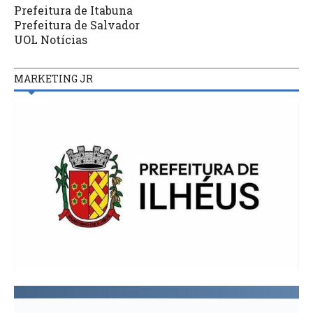
Prefeitura de Itabuna
Prefeitura de Salvador
UOL Notícias
MARKETING JR