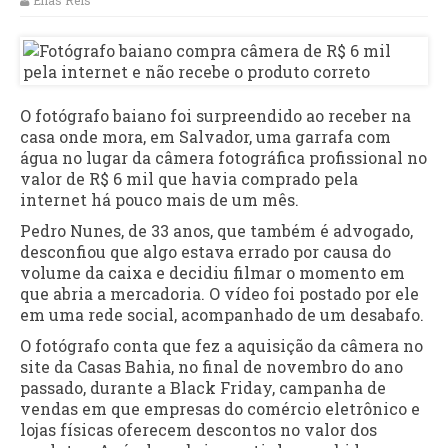
Elias Reis
O fotógrafo baiano foi surpreendido ao receber na
casa onde mora, em Salvador, uma garrafa com
água no lugar da câmera fotográfica profissional no
valor de R$ 6 mil que havia comprado pela
internet há pouco mais de um mês.
Pedro Nunes, de 33 anos, que também é advogado,
desconfiou que algo estava errado por causa do
volume da caixa e decidiu filmar o momento em
que abria a mercadoria. O vídeo foi postado por ele
em uma rede social, acompanhado de um desabafo.
O fotógrafo conta que fez a aquisição da câmera no
site da Casas Bahia, no final de novembro do ano
passado, durante a Black Friday, campanha de
vendas em que empresas do comércio eletrônico e
lojas físicas oferecem descontos no valor dos