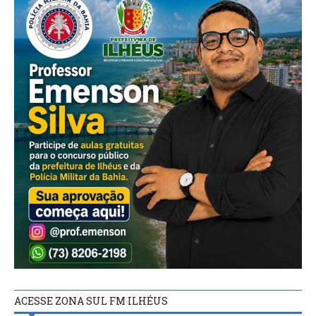
ACESSE ZONA SUL FM ILHÉUS