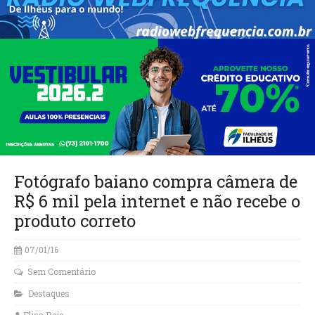
Fotógrafo baiano compra câmera de
R$ 6 mil pela internet e não recebe o
produto correto
07/01/16
Sem Comentário
Destaques