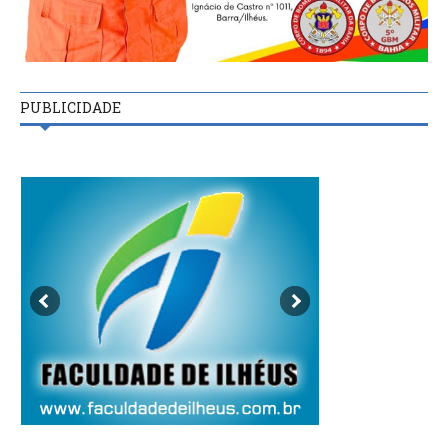
PUBLICIDADE