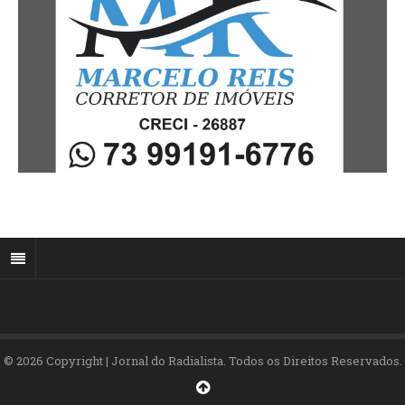
© 2026 Copyright | Jornal do Radialista. Todos os Direitos Reservados.