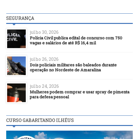
SEGURANÇA
julho 30, 2026
Polícia Civil publica edital de concurso com 750
vagas e salários de até R$ 16,4 mil
julho 26, 2026
Dois policiais militares são baleados durante
operação no Nordeste de Amaralina
julho 24, 2026
Mulheres podem comprar e usar spray de pimenta
para defesa pessoal
CURSO GABARITANDO ILHÉUS