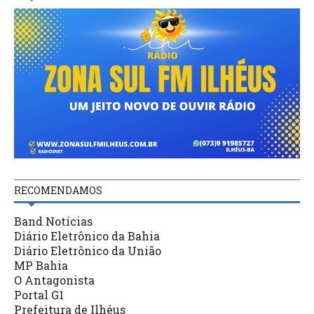
RECOMENDAMOS
Band Notícias
Diário Eletrônico da Bahia
Diário Eletrônico da União
MP Bahia
O Antagonista
Portal G1
Prefeitura de Ilhéus