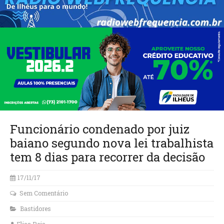
Funcionário condenado por juiz
baiano segundo nova lei trabalhista
tem 8 dias para recorrer da decisão
17/11/17
Sem Comentário
Bastidores