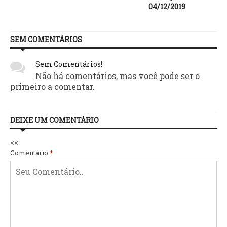
04/12/2019
SEM COMENTÁRIOS
Sem Comentários!
Não há comentários, mas você pode ser o
primeiro a comentar.
DEIXE UM COMENTÁRIO
<<
Comentário:
*