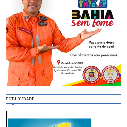
PUBLICIDADE