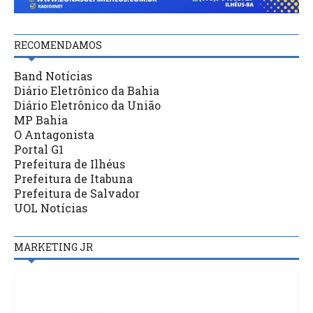
RECOMENDAMOS
Band Notícias
Diário Eletrônico da Bahia
Diário Eletrônico da União
MP Bahia
O Antagonista
Portal G1
Prefeitura de Ilhéus
Prefeitura de Itabuna
Prefeitura de Salvador
UOL Notícias
MARKETING JR