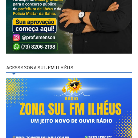
ACESSE ZONA SUL FM ILHÉUS