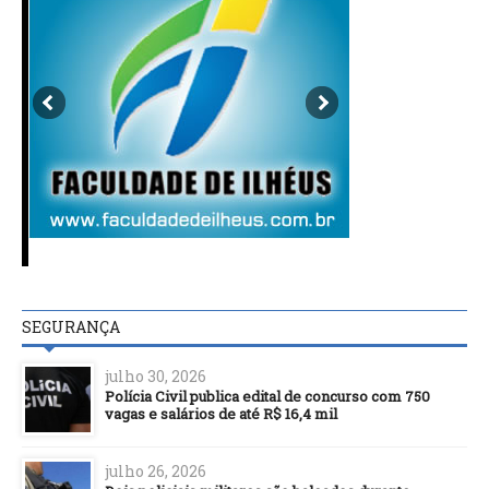
SEGURANÇA
julho 30, 2026
Polícia Civil publica edital de concurso com 750
vagas e salários de até R$ 16,4 mil
julho 26, 2026