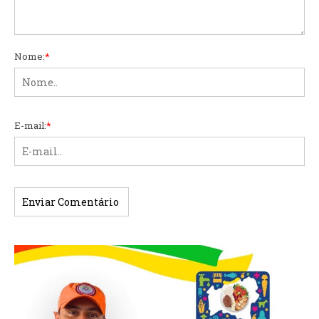
Nome:
*
E-mail:
*