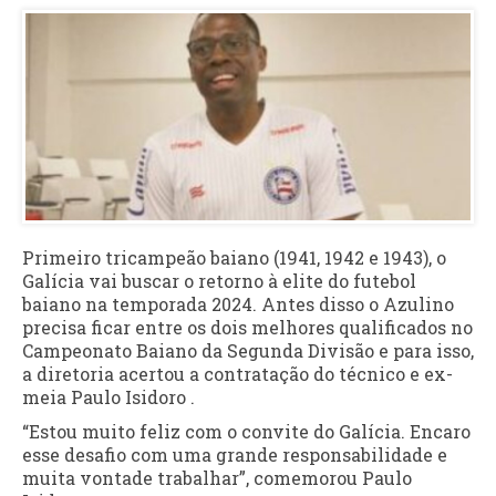
Primeiro tricampeão baiano (1941, 1942 e 1943), o
Galícia vai buscar o retorno à elite do futebol
baiano na temporada 2024. Antes disso o Azulino
precisa ficar entre os dois melhores qualificados no
Campeonato Baiano da Segunda Divisão e para isso,
a diretoria acertou a contratação do técnico e ex-
meia Paulo Isidoro .
“Estou muito feliz com o convite do Galícia. Encaro
esse desafio com uma grande responsabilidade e
muita vontade trabalhar”, comemorou Paulo