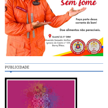
PUBLICIDADE