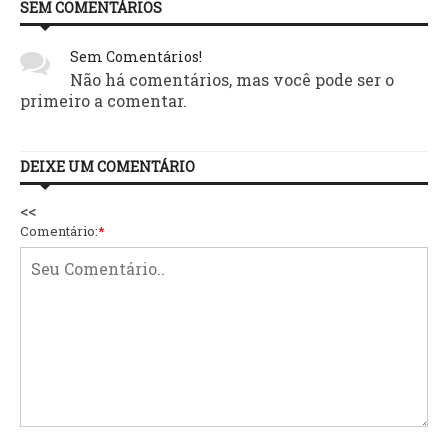
SEM COMENTÁRIOS
Sem Comentários!
Não há comentários, mas você pode ser o
primeiro a comentar.
DEIXE UM COMENTÁRIO
<<
Comentário:
*