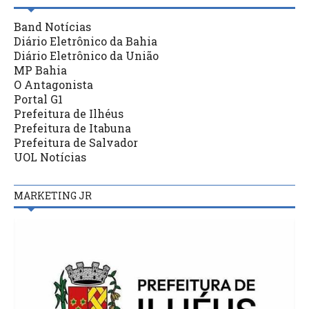
Band Notícias
Diário Eletrônico da Bahia
Diário Eletrônico da União
MP Bahia
O Antagonista
Portal G1
Prefeitura de Ilhéus
Prefeitura de Itabuna
Prefeitura de Salvador
UOL Notícias
MARKETING JR