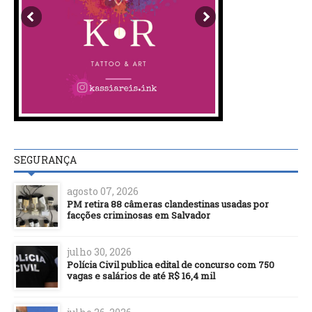
SEGURANÇA
agosto 07, 2026
PM retira 88 câmeras clandestinas usadas por
facções criminosas em Salvador
julho 30, 2026
Polícia Civil publica edital de concurso com 750
vagas e salários de até R$ 16,4 mil