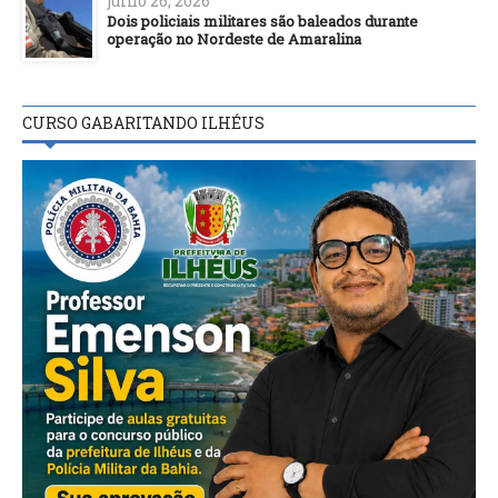
julho 26, 2026
Dois policiais militares são baleados durante
operação no Nordeste de Amaralina
CURSO GABARITANDO ILHÉUS