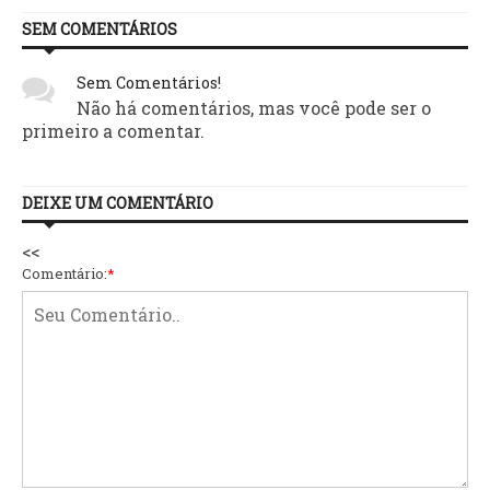
SEM COMENTÁRIOS
Sem Comentários!
Não há comentários, mas você pode ser o
primeiro a comentar.
DEIXE UM COMENTÁRIO
<<
Comentário:
*