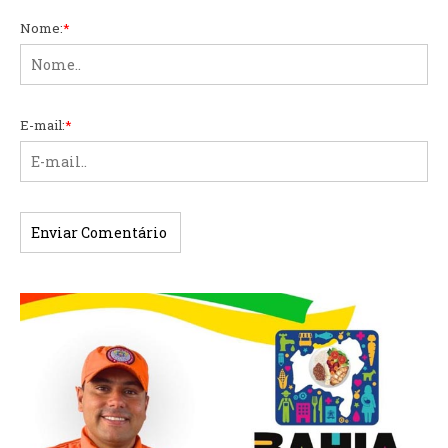
Nome:
*
E-mail:
*