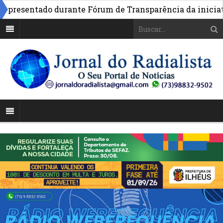
resentado durante Fórum de Transparência da iniciativa 