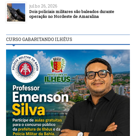
julho 26, 2026
Dois policiais militares são baleados durante
operação no Nordeste de Amaralina
CURSO GABARITANDO ILHÉUS