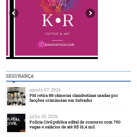
SEGURANÇA
agosto 07, 2026
PM retira 88 câmeras clandestinas usadas por
facções criminosas em Salvador
julho 30, 2026
Polícia Civil publica edital de concurso com 750
vagas e salários de até R$ 16,4 mil