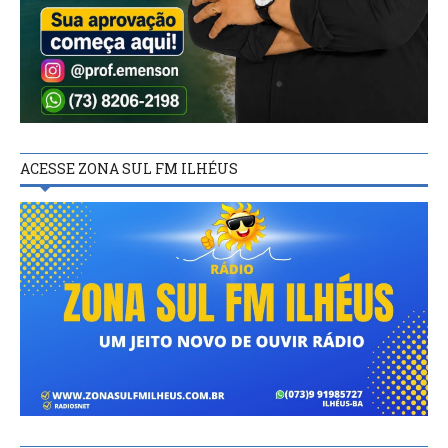
ACESSE ZONA SUL FM ILHÉUS