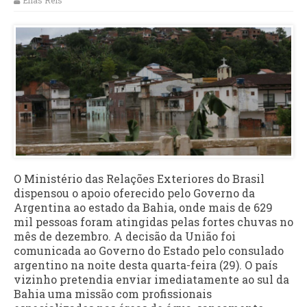
Elias Reis
O Ministério das Relações Exteriores do Brasil
dispensou o apoio oferecido pelo Governo da
Argentina ao estado da Bahia, onde mais de 629
mil pessoas foram atingidas pelas fortes chuvas no
mês de dezembro. A decisão da União foi
comunicada ao Governo do Estado pelo consulado
argentino na noite desta quarta-feira (29). O país
vizinho pretendia enviar imediatamente ao sul da
Bahia uma missão com profissionais