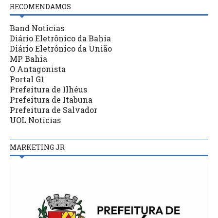
RECOMENDAMOS
Band Notícias
Diário Eletrônico da Bahia
Diário Eletrônico da União
MP Bahia
O Antagonista
Portal G1
Prefeitura de Ilhéus
Prefeitura de Itabuna
Prefeitura de Salvador
UOL Notícias
MARKETING JR