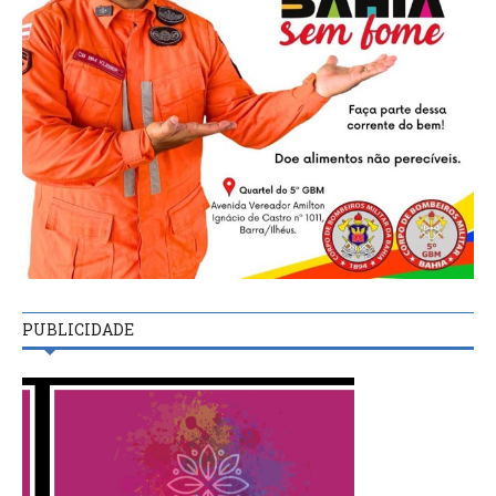
PUBLICIDADE