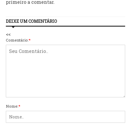
primeiro a comentar.
DEIXE UM COMENTÁRIO
<<
Comentário:
*
Nome:
*