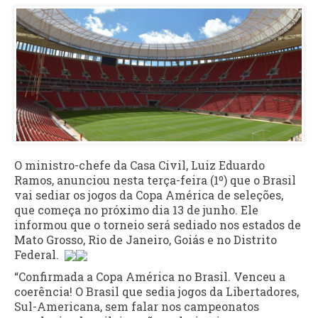
O ministro-chefe da Casa Civil, Luiz Eduardo
Ramos, anunciou nesta terça-feira (1º) que o Brasil
vai sediar os jogos da Copa América de seleções,
que começa no próximo dia 13 de junho. Ele
informou que o torneio será sediado nos estados de
Mato Grosso, Rio de Janeiro, Goiás e no Distrito
Federal.
“Confirmada a Copa América no Brasil. Venceu a
coerência! O Brasil que sedia jogos da Libertadores,
Sul-Americana, sem falar nos campeonatos