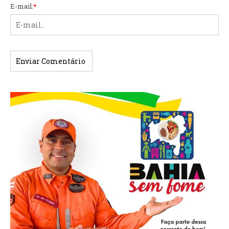
E-mail:
*