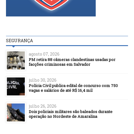
SEGURANÇA
agosto 07, 2026
PM retira 88 câmeras clandestinas usadas por
facções criminosas em Salvador
julho 30, 2026
Polícia Civil publica edital de concurso com 750
vagas e salários de até R$ 16,4 mil
julho 26, 2026
Dois policiais militares são baleados durante
operação no Nordeste de Amaralina