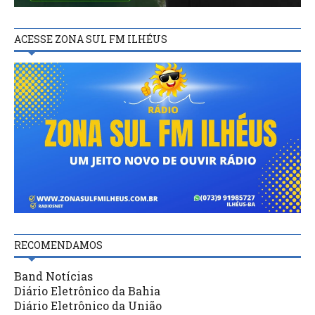
ACESSE ZONA SUL FM ILHÉUS
RECOMENDAMOS
Band Notícias
Diário Eletrônico da Bahia
Diário Eletrônico da União