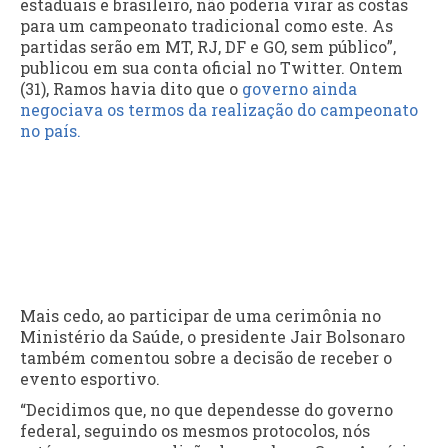
estaduais e brasileiro, não poderia virar as costas
para um campeonato tradicional como este. As
partidas serão em MT, RJ, DF e GO, sem público”,
publicou em sua conta oficial no Twitter. Ontem
(31), Ramos havia dito que o
governo ainda
negociava os termos da realização do campeonato
no país.
Mais cedo, ao participar de uma cerimônia no
Ministério da Saúde, o presidente Jair Bolsonaro
também comentou sobre a decisão de receber o
evento esportivo.
“Decidimos que, no que dependesse do governo
federal, seguindo os mesmos protocolos, nós