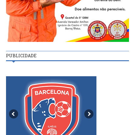
PUBLICIDADE