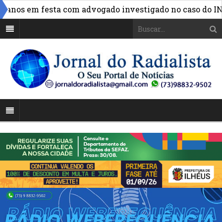
»
nos em festa com advogado investigado no caso do INSS