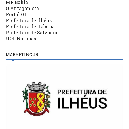
MP Bahia
O Antagonista
Portal G1
Prefeitura de Ilhéus
Prefeitura de Itabuna
Prefeitura de Salvador
UOL Notícias
MARKETING JR