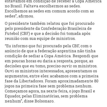
estávamos em condição de receber a Copa América
no Brasil. Faltava escolhermos as sedes.
Escolhemos as sedes em comum acordo com as
sedes”, afirmou.
O presidente também relatou que foi procurado
pelo presidente da Confederação Brasileira de
Futebol (CBF) e que a decisão foi tomada após
reunião com sua equipe de ministros.
“Eu informo que fui procurado pela CBF, com o
anúncio de que a federação argentina não tinha
condição de sediar a Copa América. Respondi que
em poucas horas eu daria a resposta, porque, as
decisões que eu tomo, preciso ouvir os ministros.
Ouvi os ministros interessados, apresentamos os
argumentos, entre eles: acabamos com a primeira
fase da Libertadores. Foram aproximadamente 80
jogos na primeira fase sem problema nenhum.
Começamos agora, na sexta-feira, o jogo Brasil e
Equador, pelas Eliminatórias, sem problema
nenhum”, disse Bolsonaro.