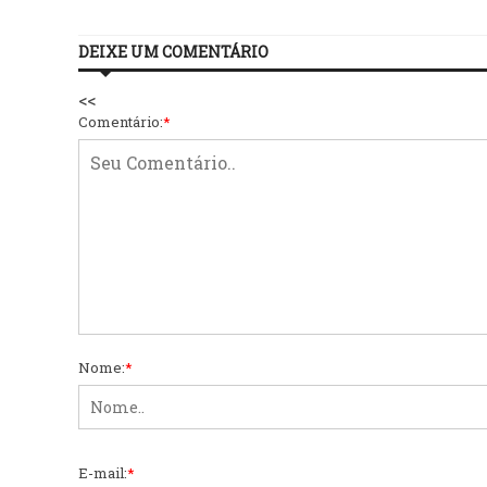
DEIXE UM COMENTÁRIO
<<
Comentário:
*
Nome:
*
E-mail:
*