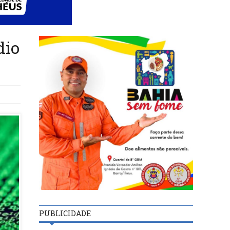
dio
PUBLICIDADE