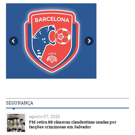
SEGURANÇA
agosto 07, 2026
PM retira 88 câmeras clandestinas usadas por
facções criminosas em Salvador