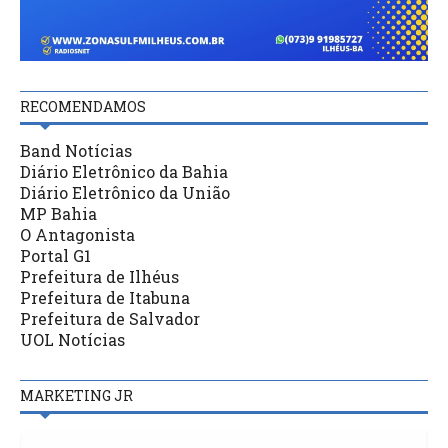
RECOMENDAMOS
Band Notícias
Diário Eletrônico da Bahia
Diário Eletrônico da União
MP Bahia
O Antagonista
Portal G1
Prefeitura de Ilhéus
Prefeitura de Itabuna
Prefeitura de Salvador
UOL Notícias
MARKETING JR