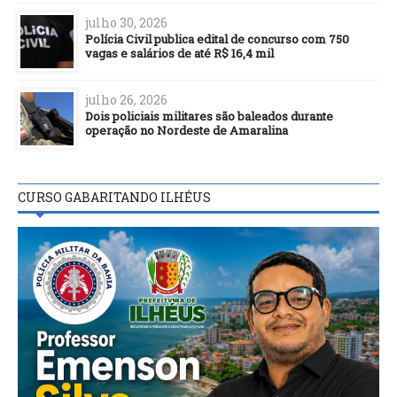
julho 30, 2026
Polícia Civil publica edital de concurso com 750
vagas e salários de até R$ 16,4 mil
julho 26, 2026
Dois policiais militares são baleados durante
operação no Nordeste de Amaralina
CURSO GABARITANDO ILHÉUS