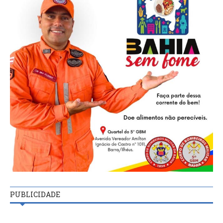
PUBLICIDADE