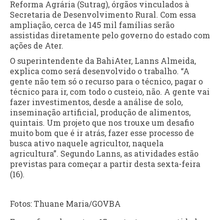
Reforma Agrária (Sutrag), órgãos vinculados à
Secretaria de Desenvolvimento Rural. Com essa
ampliação, cerca de 145 mil famílias serão
assistidas diretamente pelo governo do estado com
ações de Ater.
O superintendente da BahiAter, Lanns Almeida,
explica como será desenvolvido o trabalho. “A
gente não tem só o recurso para o técnico, pagar o
técnico para ir, com todo o custeio, não. A gente vai
fazer investimentos, desde a análise de solo,
inseminação artificial, produção de alimentos,
quintais. Um projeto que nos trouxe um desafio
muito bom que é ir atrás, fazer esse processo de
busca ativo naquele agricultor, naquela
agricultura”. Segundo Lanns, as atividades estão
previstas para começar a partir desta sexta-feira
(16).
Fotos: Thuane Maria/GOVBA