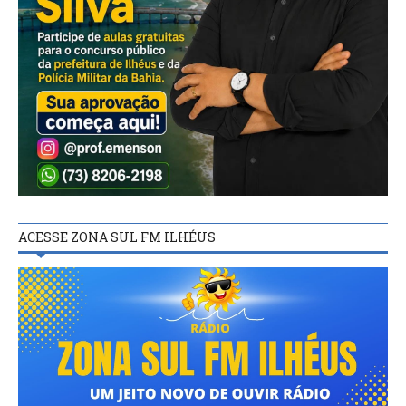
ACESSE ZONA SUL FM ILHÉUS