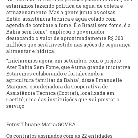
estaríamos fazendo política de água, de coleta e
armazenamento. Mas a gente junta as coisas.
Então, assistência técnica e água colado com
agenda de combate a fome. É o Brasil sem fome, é a
Bahia sem fome”, explicou o governador,
destacando o valor de aproximadamente R$ 300
milhões que será investido nas ações de segurança
alimentar e hídrica.
“Iniciaremos agora, em setembro, com o projeto
Ater Bahia Sem Fome, que é uma grande iniciativa.
Estaremos colaborando e fortalecendo a
agricultura familiar da Bahia”, disse Emanuelle
Marques, coordenadora da Cooperativa de
Assistência Técnica (Cootraf), localizada em
Caetité, uma das instituições que vai prestar o
serviço.
Fotos: Thuane Maria/GOVBA
Os contratos assinados com as 22 entidades