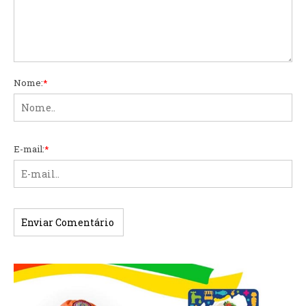
Nome:
*
E-mail:
*