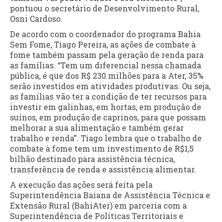
pontuou o secretário de Desenvolvimento Rural,
Osni Cardoso.
De acordo com o coordenador do programa Bahia
Sem Fome, Tiago Pereira, as ações de combate à
fome também passam pela geração de renda para
as famílias. “Tem um diferencial nessa chamada
pública, é que dos R$ 230 milhões para a Ater, 35%
serão investidos em atividades produtivas. Ou seja,
as famílias vão ter a condição de ter recursos para
investir em galinhas, em hortas, em produção de
suínos, em produção de caprinos, para que possam
melhorar a sua alimentação e também gerar
trabalho e renda”. Tiago lembra que o trabalho de
combate à fome tem um investimento de R$1,5
bilhão destinado para assistência técnica,
transferência de renda e assistência alimentar.
A execução das ações será feita pela
Superintendência Baiana de Assistência Técnica e
Extensão Rural (BahiAter) em parceria com a
Superintendência de Políticas Territoriais e