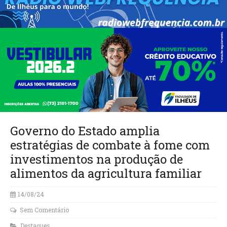
Governo do Estado amplia
estratégias de combate à fome com
investimentos na produção de
alimentos da agricultura familiar
14/08/24
Sem Comentário
Destaques