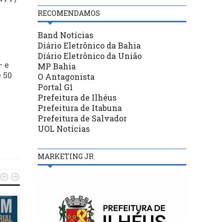
RECOMENDAMOS
Band Notícias
Diário Eletrônico da Bahia
Diário Eletrônico da União
– e
MP Bahia
 50
O Antagonista
Portal G1
Prefeitura de Ilhéus
Prefeitura de Itabuna
Prefeitura de Salvador
UOL Notícias
MARKETING JR

