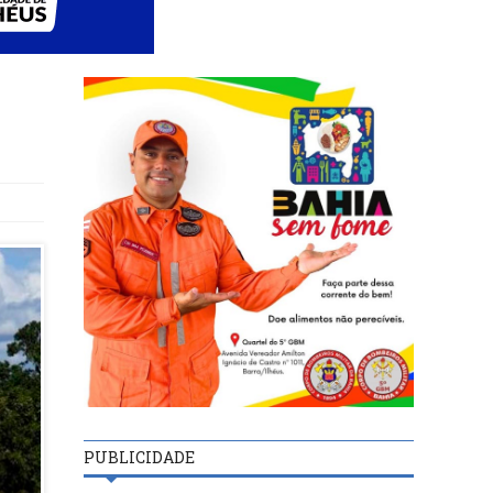
PUBLICIDADE