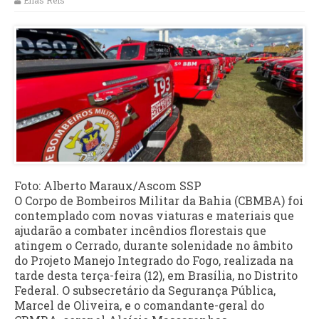
Elias Reis
Foto: Alberto Maraux/Ascom SSP
O Corpo de Bombeiros Militar da Bahia (CBMBA) foi
contemplado com novas viaturas e materiais que
ajudarão a combater incêndios florestais que
atingem o Cerrado, durante solenidade no âmbito
do Projeto Manejo Integrado do Fogo, realizada na
tarde desta terça-feira (12), em Brasília, no Distrito
Federal. O subsecretário da Segurança Pública,
Marcel de Oliveira, e o comandante-geral do