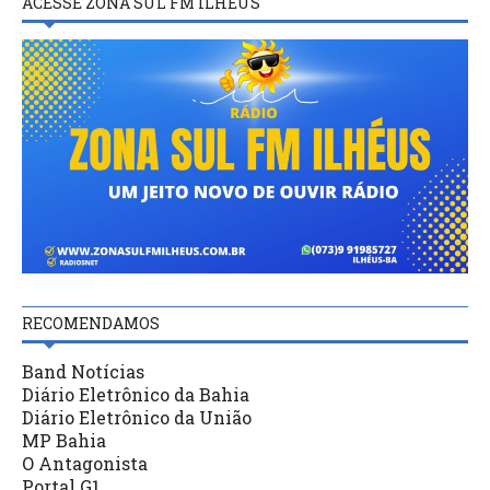
ACESSE ZONA SUL FM ILHÉUS
RECOMENDAMOS
Band Notícias
Diário Eletrônico da Bahia
Diário Eletrônico da União
MP Bahia
O Antagonista
Portal G1