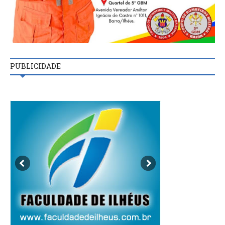
PUBLICIDADE