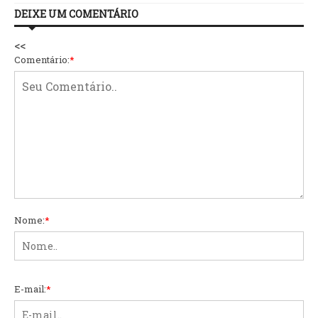
DEIXE UM COMENTÁRIO
<<
Comentário:
*
Nome:
*
E-mail:
*