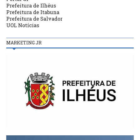
Prefeitura de Ilhéus
Prefeitura de Itabuna
Prefeitura de Salvador
UOL Notícias
MARKETING JR