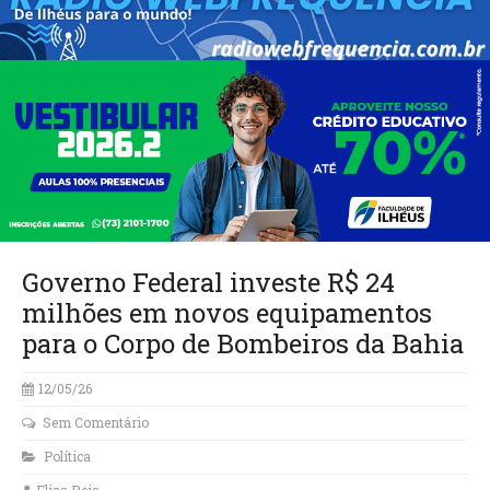
Governo Federal investe R$ 24
milhões em novos equipamentos
para o Corpo de Bombeiros da Bahia
12/05/26
Sem Comentário
Política