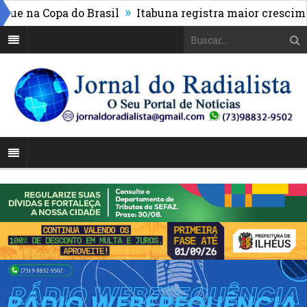
»
na Copa do Brasil
Itabuna registra maior crescimento