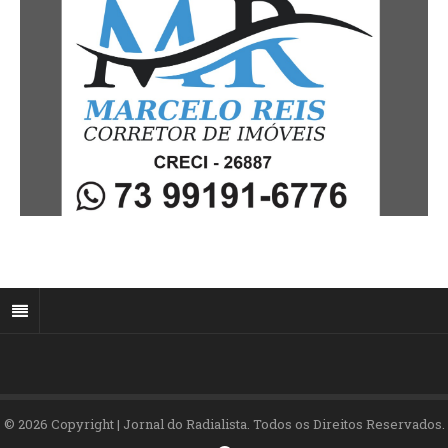
© 2026 Copyright | Jornal do Radialista. Todos os Direitos Reservados.