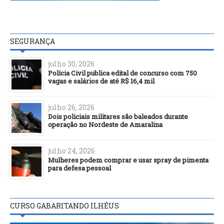
SEGURANÇA
julho 30, 2026
Polícia Civil publica edital de concurso com 750
vagas e salários de até R$ 16,4 mil
julho 26, 2026
Dois policiais militares são baleados durante
operação no Nordeste de Amaralina
julho 24, 2026
Mulheres podem comprar e usar spray de pimenta
para defesa pessoal
CURSO GABARITANDO ILHÉUS