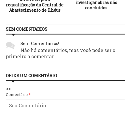
investigar obras não
requalificação da Central de
concluídas
Abastecimento de Ilhéus
SEM COMENTÁRIOS
Sem Comentários!
Não há comentários, mas você pode ser o
primeiro a comentar.
DEIXE UM COMENTÁRIO
<<
Comentário:
*