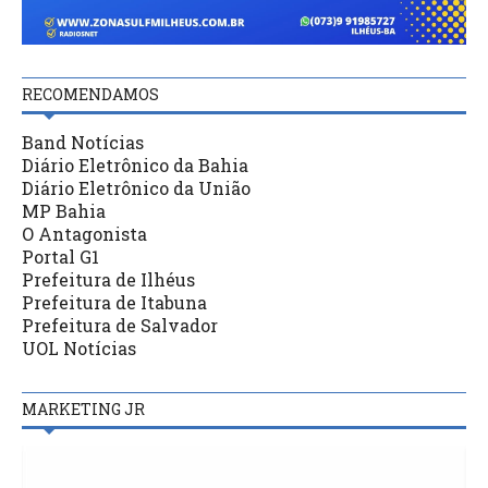
RECOMENDAMOS
Band Notícias
Diário Eletrônico da Bahia
Diário Eletrônico da União
MP Bahia
O Antagonista
Portal G1
Prefeitura de Ilhéus
Prefeitura de Itabuna
Prefeitura de Salvador
UOL Notícias
MARKETING JR