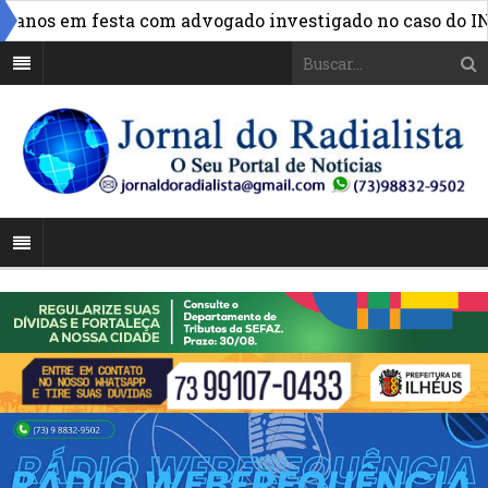
nos em festa com advogado investigado no caso do INSS