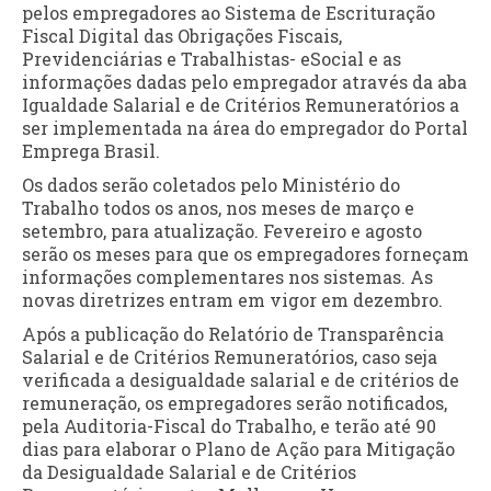
pelos empregadores ao Sistema de Escrituração
Fiscal Digital das Obrigações Fiscais,
Previdenciárias e Trabalhistas- eSocial e as
informações dadas pelo empregador através da aba
Igualdade Salarial e de Critérios Remuneratórios a
ser implementada na área do empregador do Portal
Emprega Brasil.
Os dados serão coletados pelo Ministério do
Trabalho todos os anos, nos meses de março e
setembro, para atualização. Fevereiro e agosto
serão os meses para que os empregadores forneçam
informações complementares nos sistemas. As
novas diretrizes entram em vigor em dezembro.
Após a publicação do Relatório de Transparência
Salarial e de Critérios Remuneratórios, caso seja
verificada a desigualdade salarial e de critérios de
remuneração, os empregadores serão notificados,
pela Auditoria-Fiscal do Trabalho, e terão até 90
dias para elaborar o Plano de Ação para Mitigação
da Desigualdade Salarial e de Critérios