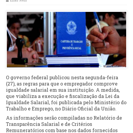
Elias Reis
O governo federal publicou nesta segunda-feira
(27), as regras para que o empregador comprove
igualdade salarial em sua instituição. A medida,
que viabiliza a execução e fiscalização da Lei da
Igualdade Salarial, foi publicada pelo Ministério do
Trabalho e Emprego, no Diário Oficial da União.
As informações serão compiladas no Relatório de
Transparência Salarial e de Critérios
Remuneratórios com base nos dados fornecidos