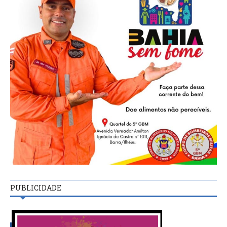
PUBLICIDADE