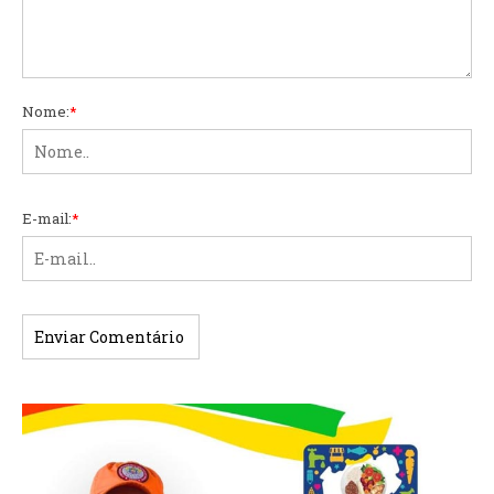
Nome:
*
E-mail:
*