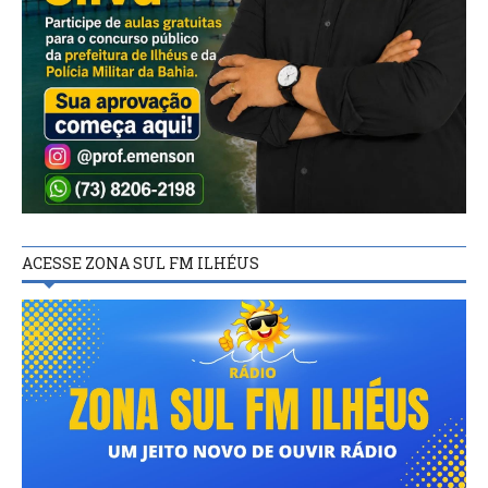
ACESSE ZONA SUL FM ILHÉUS