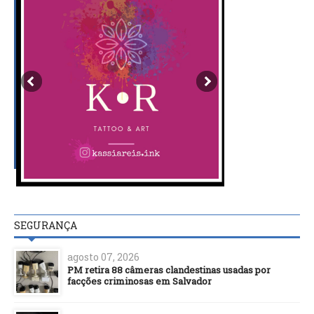
SEGURANÇA
agosto 07, 2026
PM retira 88 câmeras clandestinas usadas por
facções criminosas em Salvador