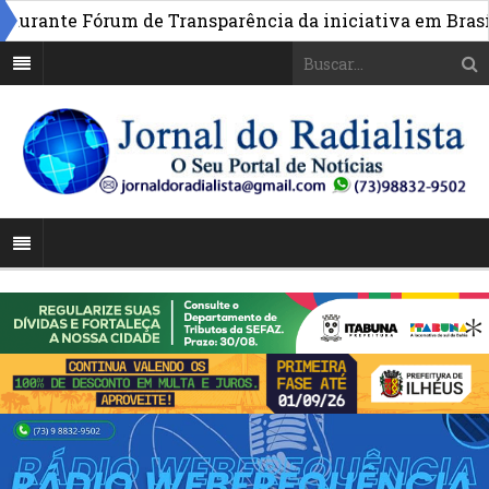
rante Fórum de Transparência da iniciativa em Brasília