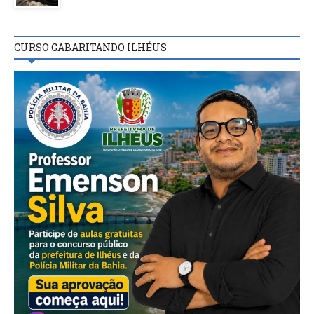
CURSO GABARITANDO ILHÉUS