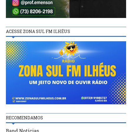
ACESSE ZONA SUL FM ILHÉUS
RECOMENDAMOS
Band Notícias