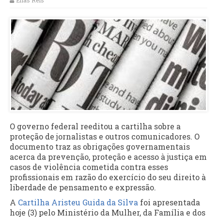
Elias Reis
O governo federal reeditou a cartilha sobre a
proteção de jornalistas e outros comunicadores. O
documento traz as obrigações governamentais
acerca da prevenção, proteção e acesso à justiça em
casos de violência cometida contra esses
profissionais em razão do exercício do seu direito à
liberdade de pensamento e expressão.
A
Cartilha Aristeu Guida da Silva
foi apresentada
hoje (3) pelo Ministério da Mulher, da Família e dos