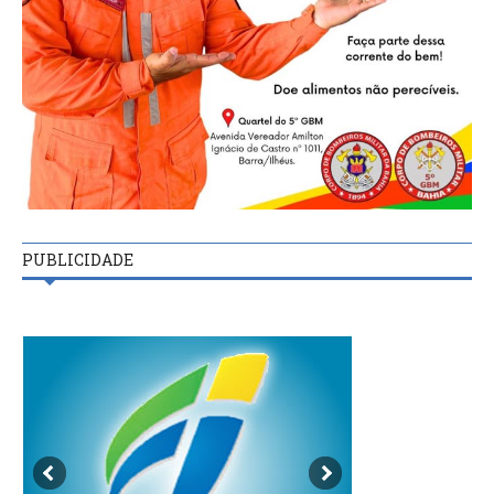
PUBLICIDADE