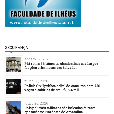
SEGURANÇA
agosto 07, 2026
PM retira 88 câmeras clandestinas usadas por
facções criminosas em Salvador
julho 30, 2026
Polícia Civil publica edital de concurso com 750
vagas e salários de até R$ 16,4 mil
julho 26, 2026
Dois policiais militares são baleados durante
operação no Nordeste de Amaralina