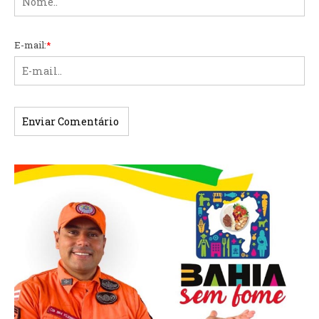
E-mail:
*