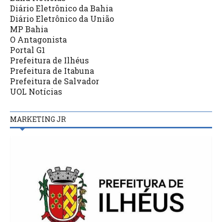
Diário Eletrônico da Bahia
Diário Eletrônico da União
MP Bahia
O Antagonista
Portal G1
Prefeitura de Ilhéus
Prefeitura de Itabuna
Prefeitura de Salvador
UOL Notícias
MARKETING JR