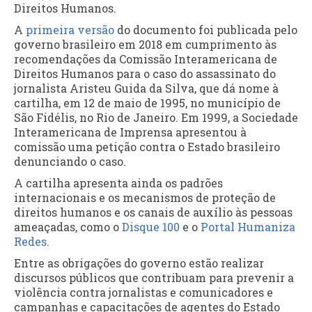
Direitos Humanos.
A
primeira versão
do documento foi publicada pelo
governo brasileiro em 2018 em cumprimento às
recomendações da Comissão Interamericana de
Direitos Humanos para o caso do assassinato do
jornalista Aristeu Guida da Silva, que dá nome à
cartilha, em 12 de maio de 1995, no município de
São Fidélis, no Rio de Janeiro. Em 1999, a Sociedade
Interamericana de Imprensa apresentou à
comissão uma petição contra o Estado brasileiro
denunciando o caso.
A cartilha apresenta ainda os padrões
internacionais e os mecanismos de proteção de
direitos humanos e os canais de auxílio às pessoas
ameaçadas, como o
Disque 100
e o
Portal Humaniza
Redes.
Entre as obrigações do governo estão realizar
discursos públicos que contribuam para prevenir a
violência contra jornalistas e comunicadores e
campanhas e capacitações de agentes do Estado