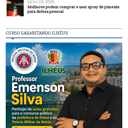
julho 24, 2026
Mulheres podem comprar e usar spray de pimenta
para defesa pessoal
CURSO GABARITANDO ILHÉUS