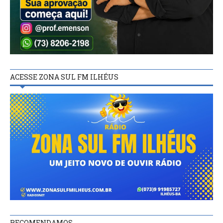
ACESSE ZONA SUL FM ILHÉUS
RECOMENDAMOS