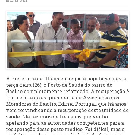
Elias Reis
A Prefeitura de Ilhéus entregou à população nesta
terça-feira (26), o Posto de Saúde do bairro do
Basílio completamente reformado. A recuperação é
fruto e luta do ex-presidente da Associação dos
Moradores do Basílio, Edinei Portugal, que há anos
vem reivindicando a recuperação desta unidade de
saúde. “Já faz mais de três anos que venho
apelando para as autoridades competentes para a
recuperação deste posto médico. Foi difícil, mas o