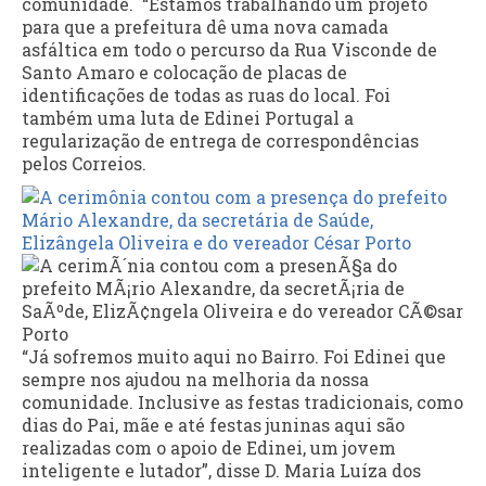
comunidade. “Estamos trabalhando um projeto
para que a prefeitura dê uma nova camada
asfáltica em todo o percurso da Rua Visconde de
Santo Amaro e colocação de placas de
identificações de todas as ruas do local. Foi
também uma luta de Edinei Portugal a
regularização de entrega de correspondências
pelos Correios.
“Já sofremos muito aqui no Bairro. Foi Edinei que
sempre nos ajudou na melhoria da nossa
comunidade. Inclusive as festas tradicionais, como
dias do Pai, mãe e até festas juninas aqui são
realizadas com o apoio de Edinei, um jovem
inteligente e lutador”, disse D. Maria Luíza dos