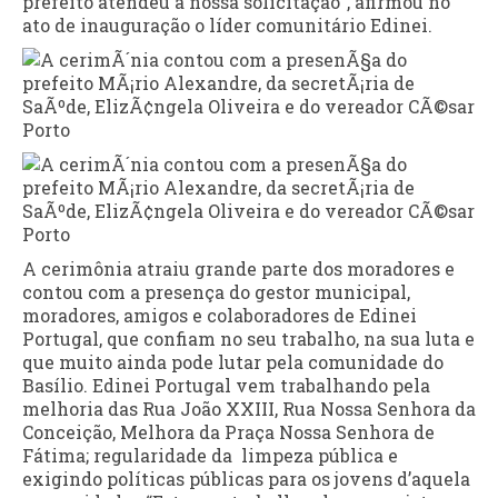
prefeito atendeu a nossa solicitação”, afirmou no
ato de inauguração o líder comunitário Edinei.
A cerimônia atraiu grande parte dos moradores e
contou com a presença do gestor municipal,
moradores, amigos e colaboradores de Edinei
Portugal, que confiam no seu trabalho, na sua luta e
que muito ainda pode lutar pela comunidade do
Basílio. Edinei Portugal vem trabalhando pela
melhoria das Rua João XXIII, Rua Nossa Senhora da
Conceição, Melhora da Praça Nossa Senhora de
Fátima; regularidade da limpeza pública e
exigindo políticas públicas para os jovens d’aquela