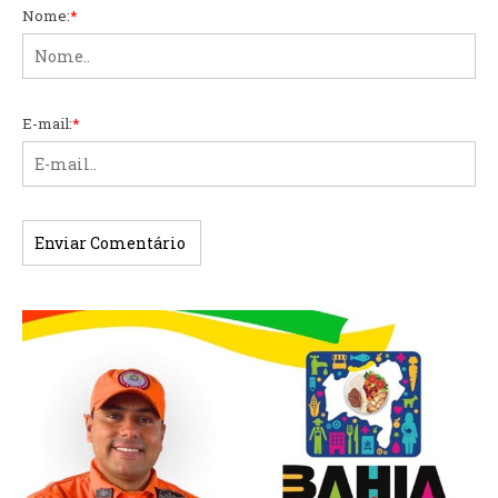
Nome:
*
E-mail:
*