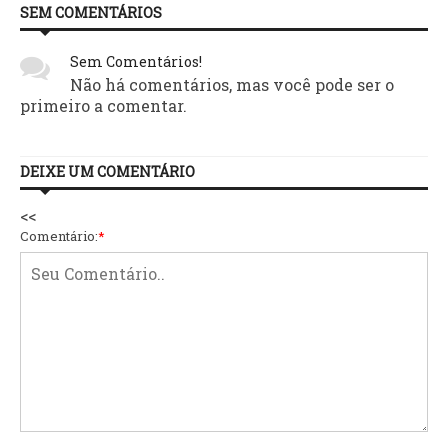
SEM COMENTÁRIOS
Sem Comentários!
Não há comentários, mas você pode ser o
primeiro a comentar.
DEIXE UM COMENTÁRIO
<<
Comentário:
*