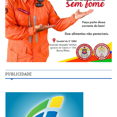
PUBLICIDADE