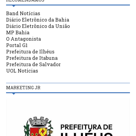
Band Notícias
Diário Eletrônico da Bahia
Diário Eletrônico da União
MP Bahia
O Antagonista
Portal G1
Prefeitura de Ilhéus
Prefeitura de Itabuna
Prefeitura de Salvador
UOL Notícias
MARKETING JR