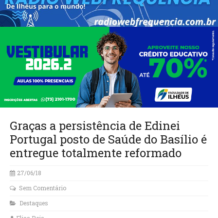
Graças a persistência de Edinei
Portugal posto de Saúde do Basílio é
entregue totalmente reformado
27/06/18
Sem Comentário
Destaques