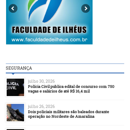
SEGURANÇA
julho 30, 2026
Polícia Civil publica edital de concurso com 750
vagas e salários de até R$ 16,4 mil
julho 26, 2026
Dois policiais militares são baleados durante
operação no Nordeste de Amaralina