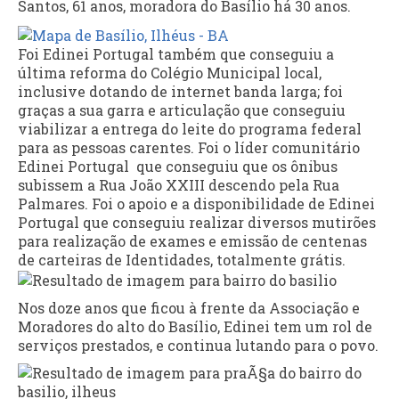
Santos, 61 anos, moradora do Basílio há 30 anos.
Foi Edinei Portugal também que conseguiu a
última reforma do Colégio Municipal local,
inclusive dotando de internet banda larga; foi
graças a sua garra e articulação que conseguiu
viabilizar a entrega do leite do programa federal
para as pessoas carentes. Foi o líder comunitário
Edinei Portugal que conseguiu que os ônibus
subissem a Rua João XXIII descendo pela Rua
Palmares. Foi o apoio e a disponibilidade de Edinei
Portugal que conseguiu realizar diversos mutirões
para realização de exames e emissão de centenas
de carteiras de Identidades, totalmente grátis.
Nos doze anos que ficou à frente da Associação e
Moradores do alto do Basílio, Edinei tem um rol de
serviços prestados, e continua lutando para o povo.