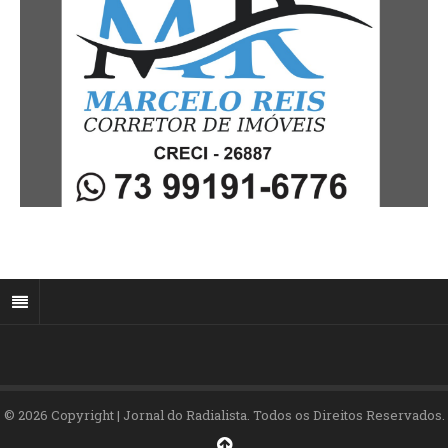
© 2026 Copyright | Jornal do Radialista. Todos os Direitos Reservados.