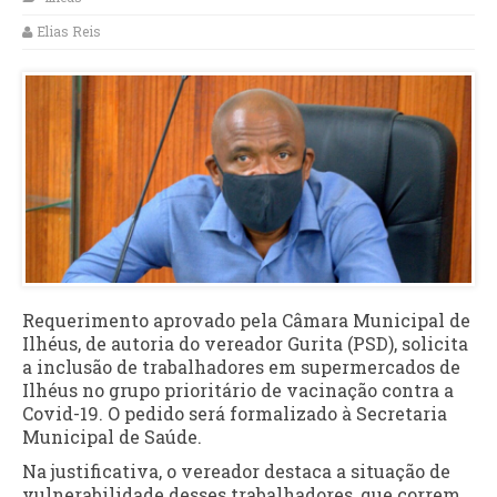
Elias Reis
Requerimento aprovado pela Câmara Municipal de
Ilhéus, de autoria do vereador Gurita (PSD), solicita
a inclusão de trabalhadores em supermercados de
Ilhéus no grupo prioritário de vacinação contra a
Covid-19. O pedido será formalizado à Secretaria
Municipal de Saúde.
Na justificativa, o vereador destaca a situação de
vulnerabilidade desses trabalhadores, que correm