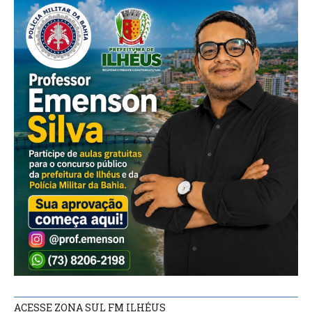
ACESSE ZONA SUL FM ILHÉUS