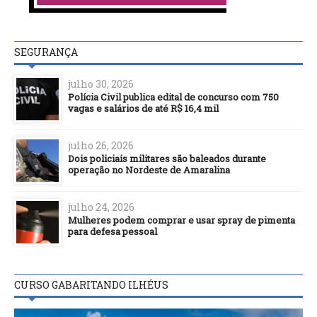
SEGURANÇA
julho 30, 2026
Polícia Civil publica edital de concurso com 750
vagas e salários de até R$ 16,4 mil
julho 26, 2026
Dois policiais militares são baleados durante
operação no Nordeste de Amaralina
julho 24, 2026
Mulheres podem comprar e usar spray de pimenta
para defesa pessoal
CURSO GABARITANDO ILHÉUS