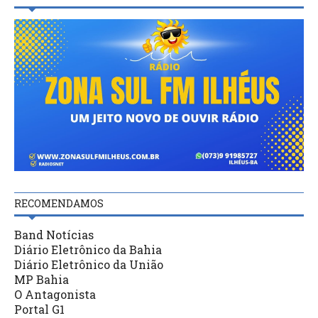
RECOMENDAMOS
Band Notícias
Diário Eletrônico da Bahia
Diário Eletrônico da União
MP Bahia
O Antagonista
Portal G1