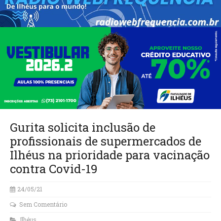
Gurita solicita inclusão de
profissionais de supermercados de
Ilhéus na prioridade para vacinação
contra Covid-19
24/05/21
Sem Comentário
Ilhéus