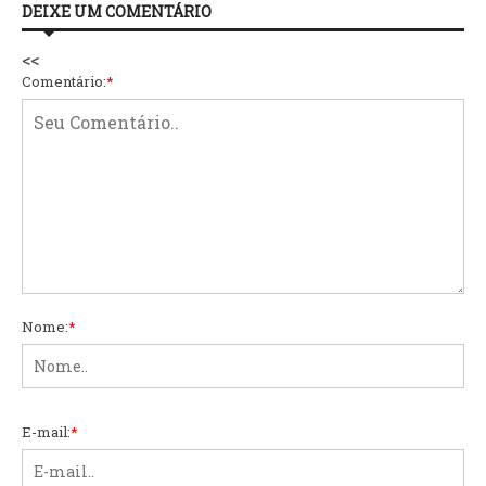
DEIXE UM COMENTÁRIO
<<
Comentário:
*
Nome:
*
E-mail:
*