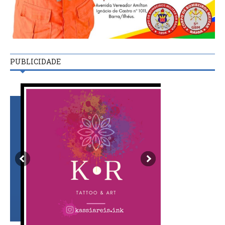
PUBLICIDADE