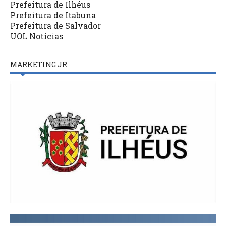
Prefeitura de Ilhéus
Prefeitura de Itabuna
Prefeitura de Salvador
UOL Notícias
MARKETING JR