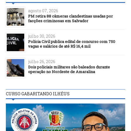
agosto 07, 2026
PM retira 88 câmeras clandestinas usadas por
facções criminosas em Salvador
julho 30, 2026
Polícia Civil publica edital de concurso com 750
vagas e salários de até R$ 16,4 mil
julho 26, 2026
Dois policiais militares são baleados durante
operação no Nordeste de Amaralina
CURSO GABARITANDO ILHÉUS