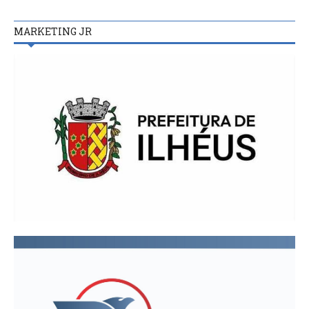
MARKETING JR