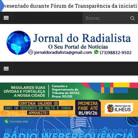
esentado durante Fórum de Transparência da iniciativa e