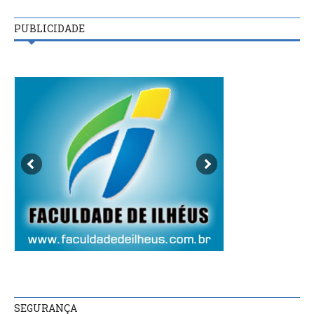
PUBLICIDADE
SEGURANÇA