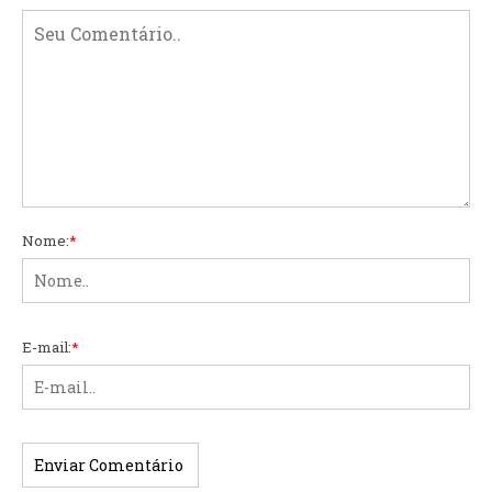
Nome:
*
E-mail:
*