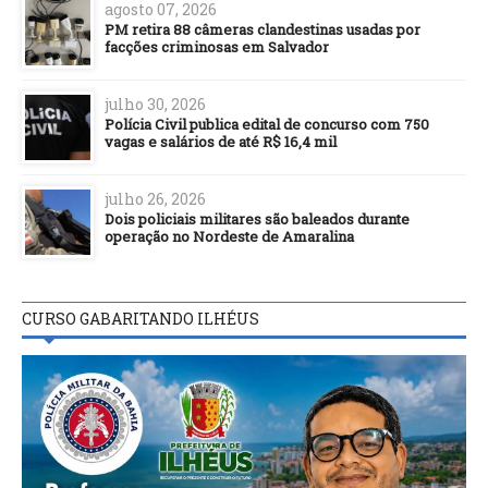
agosto 07, 2026
PM retira 88 câmeras clandestinas usadas por
facções criminosas em Salvador
julho 30, 2026
Polícia Civil publica edital de concurso com 750
vagas e salários de até R$ 16,4 mil
julho 26, 2026
Dois policiais militares são baleados durante
operação no Nordeste de Amaralina
CURSO GABARITANDO ILHÉUS