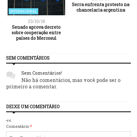
Serra enfrenta protesto na
chancelaria argentina
INTERNACIONAL
23/10/18
Senado aprova decreto
sobre cooperação entre
países do Mercosul
SEM COMENTÁRIOS
Sem Comentários!
Não há comentários, mas você pode ser o
primeiro a comentar.
DEIXE UM COMENTÁRIO
<<
Comentário:
*