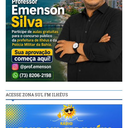
ACESSE ZONA SUL FM ILHÉUS