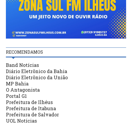
RECOMENDAMOS
Band Notícias
Diário Eletrônico da Bahia
Diário Eletrônico da União
MP Bahia
O Antagonista
Portal G1
Prefeitura de Ilhéus
Prefeitura de Itabuna
Prefeitura de Salvador
UOL Notícias