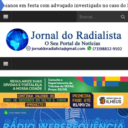
ianos em festa com advogado investigado no caso do INS