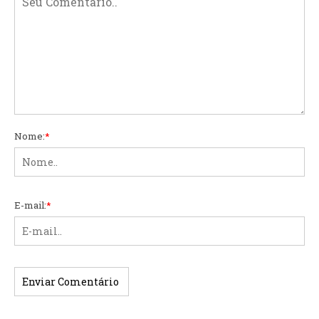
Nome:
*
E-mail:
*