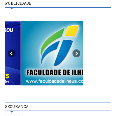
PUBLICIDADE
SEGURANÇA