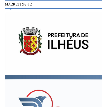
MARKETING JR