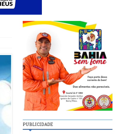
PUBLICIDADE