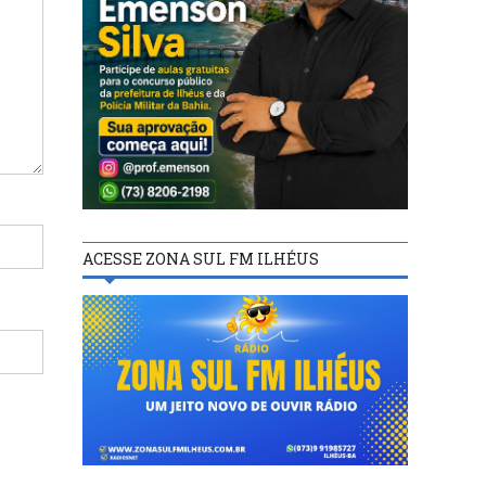
ACESSE ZONA SUL FM ILHÉUS