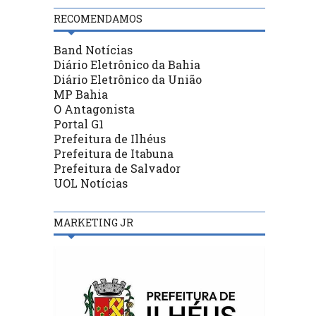
RECOMENDAMOS
Band Notícias
Diário Eletrônico da Bahia
Diário Eletrônico da União
MP Bahia
O Antagonista
Portal G1
Prefeitura de Ilhéus
Prefeitura de Itabuna
Prefeitura de Salvador
UOL Notícias
MARKETING JR