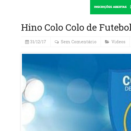
Hino Colo Colo de Futebo
31/12/17
Sem Comentário
Videos