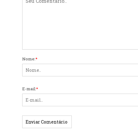
Nome:
*
E-mail:
*