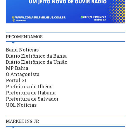
RECOMENDAMOS
Band Notícias
Diário Eletrônico da Bahia
Diário Eletrônico da União
MP Bahia
O Antagonista
Portal G1
Prefeitura de Ilhéus
Prefeitura de Itabuna
Prefeitura de Salvador
UOL Notícias
MARKETING JR