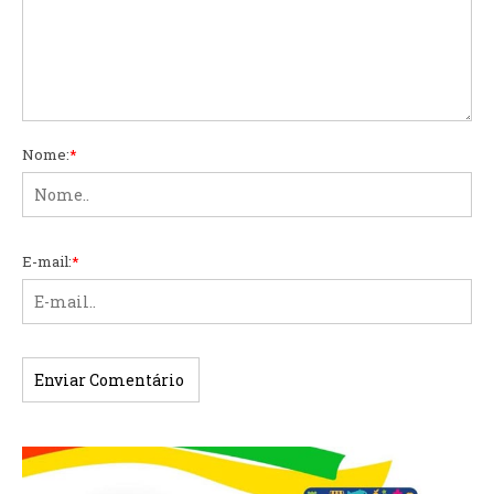
Nome:
*
E-mail:
*