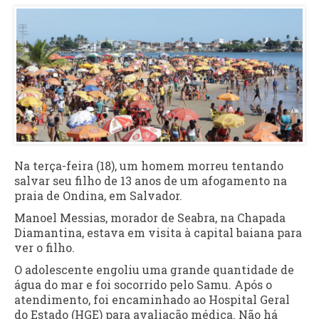
Na terça-feira (18), um homem morreu tentando
salvar seu filho de 13 anos de um afogamento na
praia de Ondina, em Salvador.
Manoel Messias, morador de Seabra, na Chapada
Diamantina, estava em visita à capital baiana para
ver o filho.
O adolescente engoliu uma grande quantidade de
água do mar e foi socorrido pelo Samu. Após o
atendimento, foi encaminhado ao Hospital Geral
do Estado (HGE) para avaliação médica. Não há