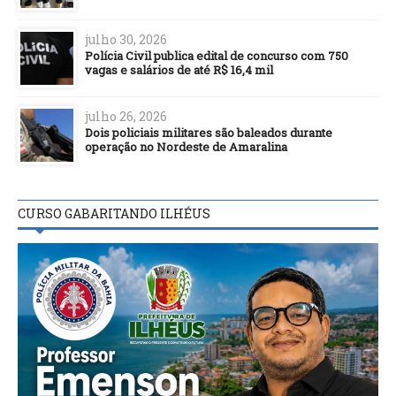
julho 30, 2026
Polícia Civil publica edital de concurso com 750
vagas e salários de até R$ 16,4 mil
julho 26, 2026
Dois policiais militares são baleados durante
operação no Nordeste de Amaralina
CURSO GABARITANDO ILHÉUS