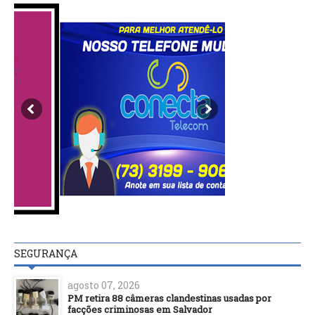
SEGURANÇA
agosto 07, 2026
PM retira 88 câmeras clandestinas usadas por
facções criminosas em Salvador