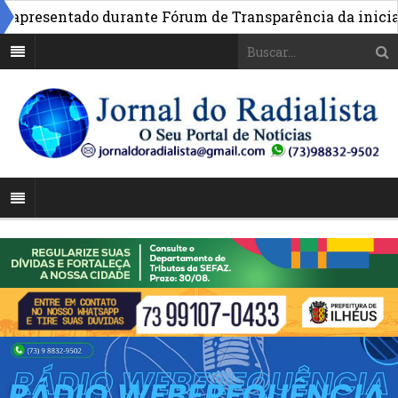
presentado durante Fórum de Transparência da iniciativa