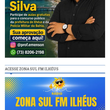
ACESSE ZONA SUL FM ILHÉUS