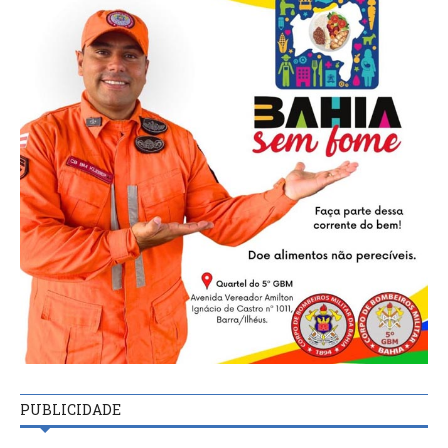
PUBLICIDADE