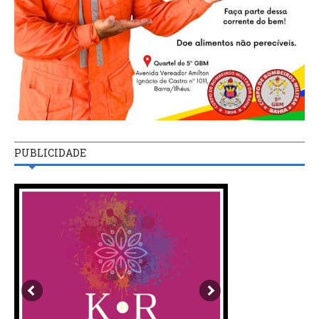
PUBLICIDADE