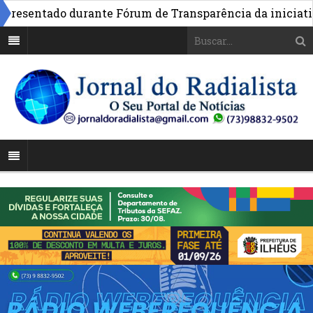
sentado durante Fórum de Transparência da iniciativa em