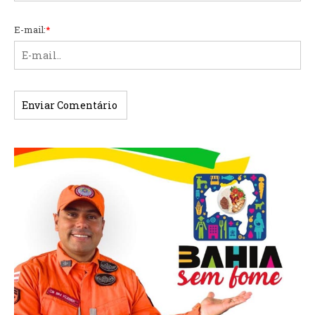
E-mail:
*