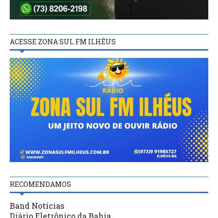
ACESSE ZONA SUL FM ILHÉUS
RECOMENDAMOS
Band Notícias
Diário Eletrônico da Bahia