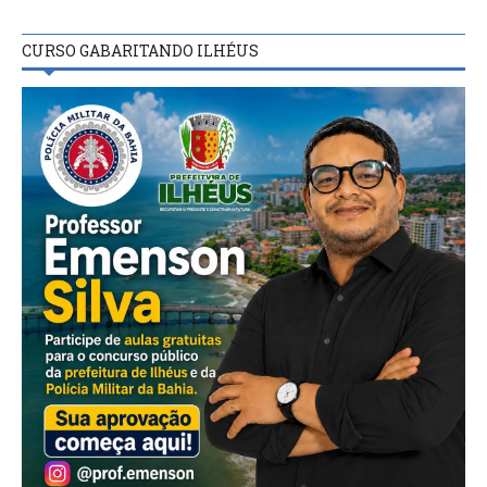
CURSO GABARITANDO ILHÉUS