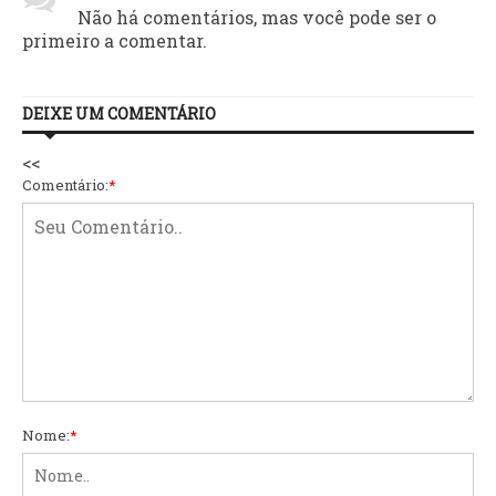
Não há comentários, mas você pode ser o
primeiro a comentar.
DEIXE UM COMENTÁRIO
<<
Comentário:
*
Nome:
*