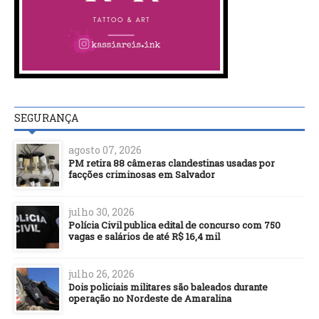
SEGURANÇA
agosto 07, 2026
PM retira 88 câmeras clandestinas usadas por
facções criminosas em Salvador
julho 30, 2026
Polícia Civil publica edital de concurso com 750
vagas e salários de até R$ 16,4 mil
julho 26, 2026
Dois policiais militares são baleados durante
operação no Nordeste de Amaralina