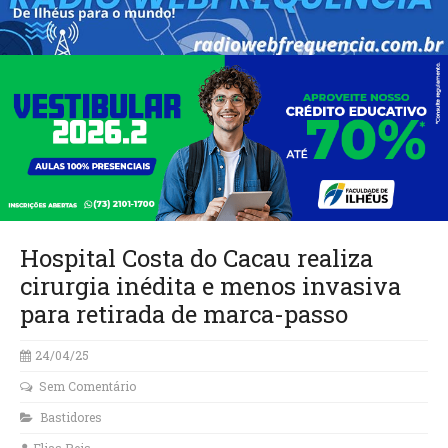
Hospital Costa do Cacau realiza
cirurgia inédita e menos invasiva
para retirada de marca-passo
24/04/25
Sem Comentário
Bastidores