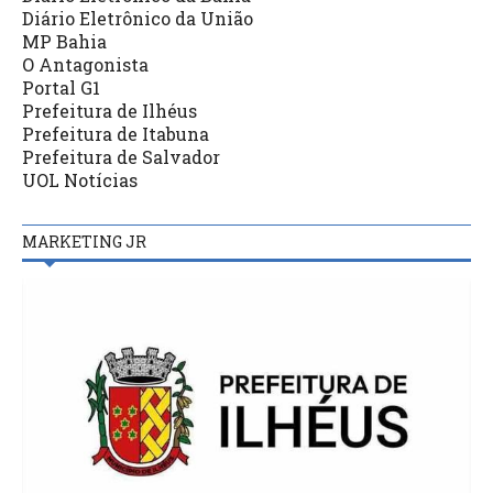
Diário Eletrônico da União
MP Bahia
O Antagonista
Portal G1
Prefeitura de Ilhéus
Prefeitura de Itabuna
Prefeitura de Salvador
UOL Notícias
MARKETING JR