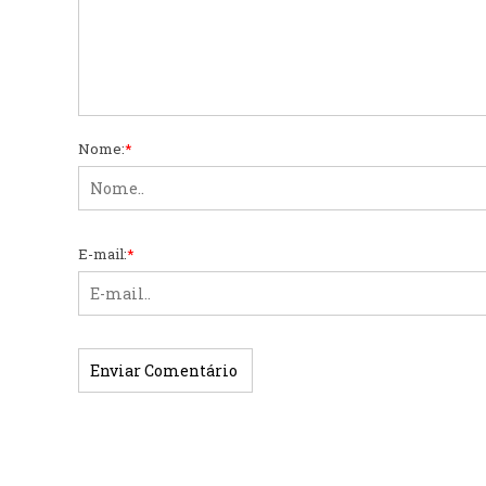
Nome:
*
E-mail:
*