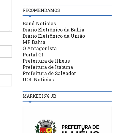
RECOMENDAMOS
Band Notícias
Diário Eletrônico da Bahia
Diário Eletrônico da União
MP Bahia
O Antagonista
Portal G1
Prefeitura de Ilhéus
Prefeitura de Itabuna
Prefeitura de Salvador
UOL Notícias
MARKETING JR