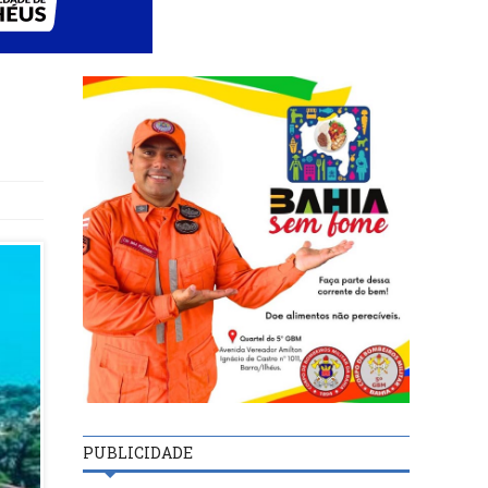
PUBLICIDADE