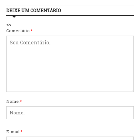
DEIXE UM COMENTÁRIO
<<
Comentário:
*
Nome:
*
E-mail:
*