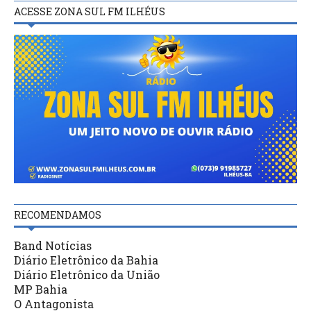
ACESSE ZONA SUL FM ILHÉUS
RECOMENDAMOS
Band Notícias
Diário Eletrônico da Bahia
Diário Eletrônico da União
MP Bahia
O Antagonista