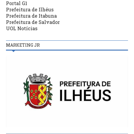
Portal G1
Prefeitura de Ilhéus
Prefeitura de Itabuna
Prefeitura de Salvador
UOL Notícias
MARKETING JR