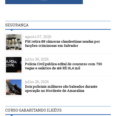
SEGURANÇA
agosto 07, 2026
PM retira 88 câmeras clandestinas usadas por
facções criminosas em Salvador
julho 30, 2026
Polícia Civil publica edital de concurso com 750
vagas e salários de até R$ 16,4 mil
julho 26, 2026
Dois policiais militares são baleados durante
operação no Nordeste de Amaralina
CURSO GABARITANDO ILHÉUS