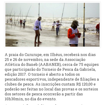
A praia do Cururupe, em Ilhéus, receberá nos dias
25 e 26 de novembro, na sede da Associação
Atlética do Baneb (AABANEB), cerca de 75 equipes
que participarão do Torneio de Pesca da Gabriela,
edição 2017. O torneio é aberto a todos os
pescadores esportivos, independente de filiações a
clubes de pesca. As inscrições custam R$ 120,00 e
poderão ser feitas no local das provas e os sorteios
dos setores de pesca ocorrerão a partir das
10h30min, no dia do evento.