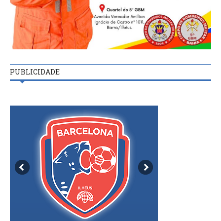
PUBLICIDADE