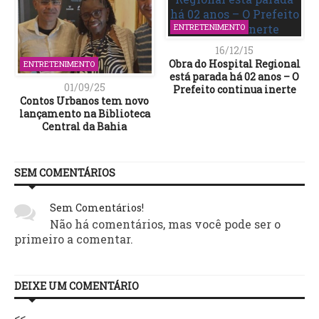
ENTRETENIMENTO
16/12/15
Obra do Hospital Regional
ENTRETENIMENTO
está parada há 02 anos – O
01/09/25
Prefeito continua inerte
Contos Urbanos tem novo
lançamento na Biblioteca
Central da Bahia
SEM COMENTÁRIOS
Sem Comentários!
Não há comentários, mas você pode ser o
primeiro a comentar.
DEIXE UM COMENTÁRIO
<<