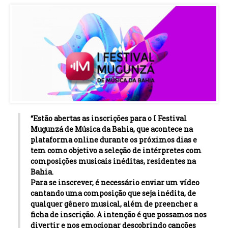
“Estão abertas as inscrições para o I Festival
Mugunzá de Música da Bahia, que acontece na
plataforma online durante os próximos dias e
tem como objetivo a seleção de intérpretes com
composições musicais inéditas, residentes na
Bahia.
Para se inscrever, é necessário enviar um vídeo
cantando uma composição que seja inédita, de
qualquer gênero musical, além de preencher a
ficha de inscrição. A intenção é que possamos nos
divertir e nos emocionar descobrindo canções