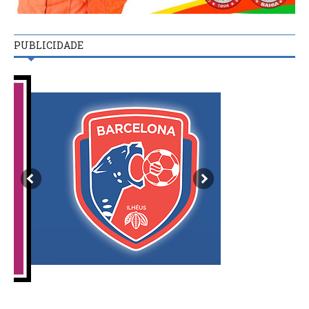
PUBLICIDADE