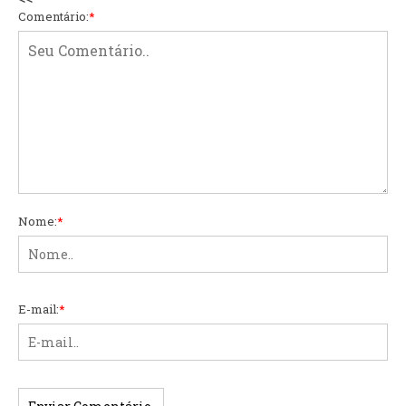
Comentário:
*
Nome:
*
E-mail:
*