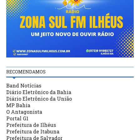
RECOMENDAMOS
Band Notícias
Diário Eletrônico da Bahia
Diário Eletrônico da União
MP Bahia
O Antagonista
Portal G1
Prefeitura de Ilhéus
Prefeitura de Itabuna
Prefeitura de Salvador