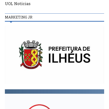
UOL Notícias
MARKETING JR