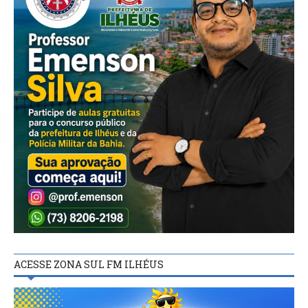
ACESSE ZONA SUL FM ILHÉUS