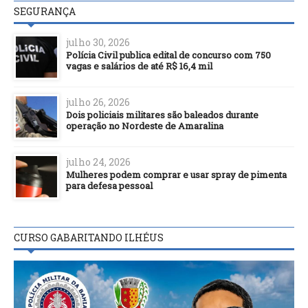
SEGURANÇA
julho 30, 2026
Polícia Civil publica edital de concurso com 750
vagas e salários de até R$ 16,4 mil
julho 26, 2026
Dois policiais militares são baleados durante
operação no Nordeste de Amaralina
julho 24, 2026
Mulheres podem comprar e usar spray de pimenta
para defesa pessoal
CURSO GABARITANDO ILHÉUS