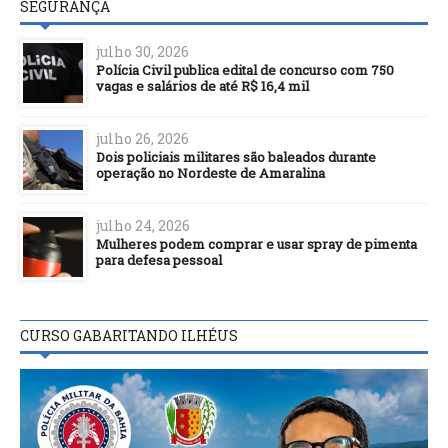
SEGURANÇA
julho 30, 2026
Polícia Civil publica edital de concurso com 750
vagas e salários de até R$ 16,4 mil
julho 26, 2026
Dois policiais militares são baleados durante
operação no Nordeste de Amaralina
julho 24, 2026
Mulheres podem comprar e usar spray de pimenta
para defesa pessoal
CURSO GABARITANDO ILHÉUS