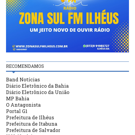
RECOMENDAMOS
Band Notícias
Diário Eletrônico da Bahia
Diário Eletrônico da União
MP Bahia
O Antagonista
Portal G1
Prefeitura de Ilhéus
Prefeitura de Itabuna
Prefeitura de Salvador