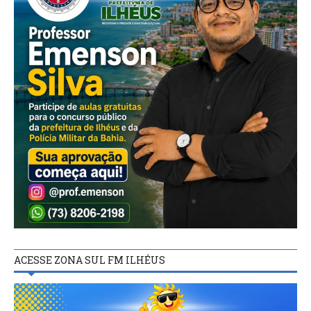
ACESSE ZONA SUL FM ILHÉUS