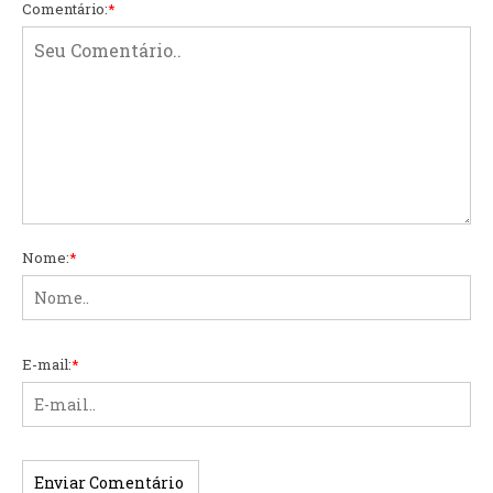
Comentário:
*
Nome:
*
E-mail:
*