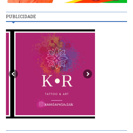
PUBLICIDADE