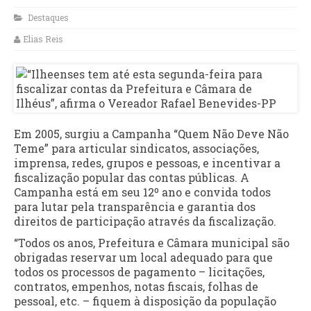
Destaques
Elias Reis
Em 2005, surgiu a Campanha “Quem Não Deve Não
Teme” para articular sindicatos, associações,
imprensa, redes, grupos e pessoas, e incentivar a
fiscalização popular das contas públicas. A
Campanha está em seu 12º ano e convida todos
para lutar pela transparência e garantia dos
direitos de participação através da fiscalização.
“Todos os anos, Prefeitura e Câmara municipal são
obrigadas reservar um local adequado para que
todos os processos de pagamento – licitações,
contratos, empenhos, notas fiscais, folhas de
pessoal, etc. – fiquem à disposição da população