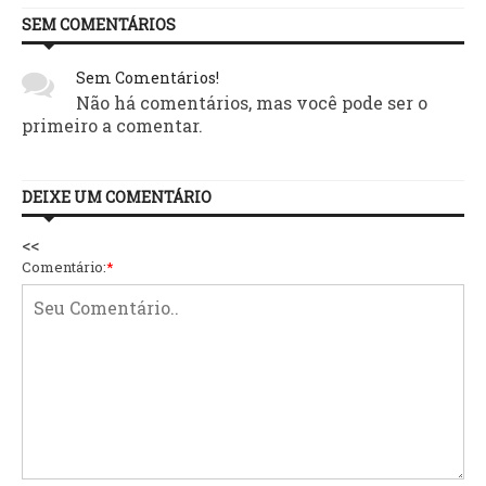
SEM COMENTÁRIOS
Sem Comentários!
Não há comentários, mas você pode ser o
primeiro a comentar.
DEIXE UM COMENTÁRIO
<<
Comentário:
*