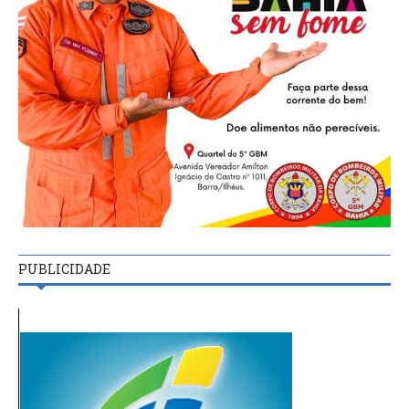
PUBLICIDADE