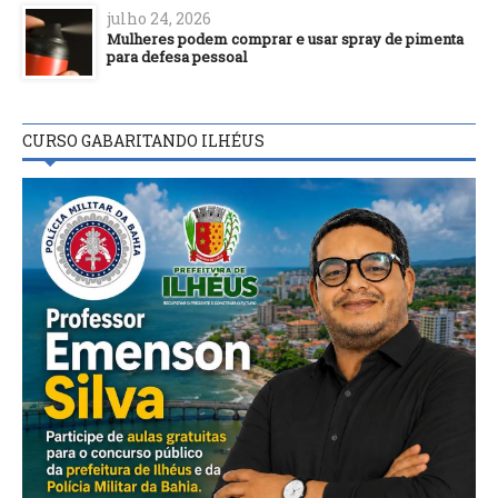
julho 24, 2026
Mulheres podem comprar e usar spray de pimenta
para defesa pessoal
CURSO GABARITANDO ILHÉUS