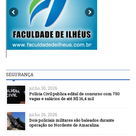
SEGURANÇA
julho 30, 2026
Polícia Civil publica edital de concurso com 750
vagas e salários de até R$ 16,4 mil
julho 26, 2026
Dois policiais militares são baleados durante
operação no Nordeste de Amaralina