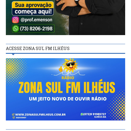
ACESSE ZONA SUL FM ILHÉUS