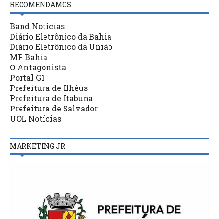
RECOMENDAMOS
Band Notícias
Diário Eletrônico da Bahia
Diário Eletrônico da União
MP Bahia
O Antagonista
Portal G1
Prefeitura de Ilhéus
Prefeitura de Itabuna
Prefeitura de Salvador
UOL Notícias
MARKETING JR