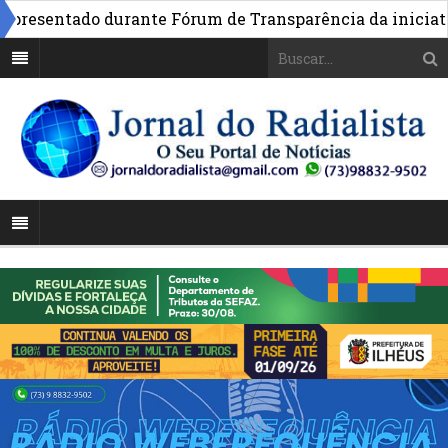
esentado durante Fórum de Transparência da iniciativa e