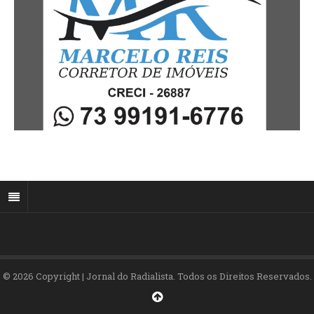
© 2026 Copyright | Jornal do Radialista. Todos os Direitos Reservados.