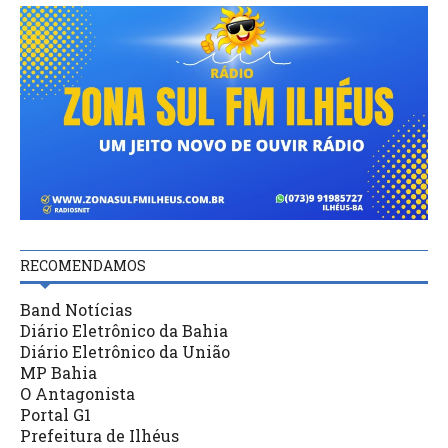
RECOMENDAMOS
Band Notícias
Diário Eletrônico da Bahia
Diário Eletrônico da União
MP Bahia
O Antagonista
Portal G1
Prefeitura de Ilhéus