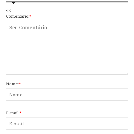
<<
Comentário:
*
Nome:
*
E-mail:
*