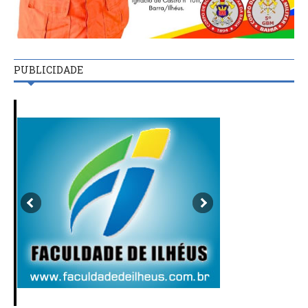
PUBLICIDADE