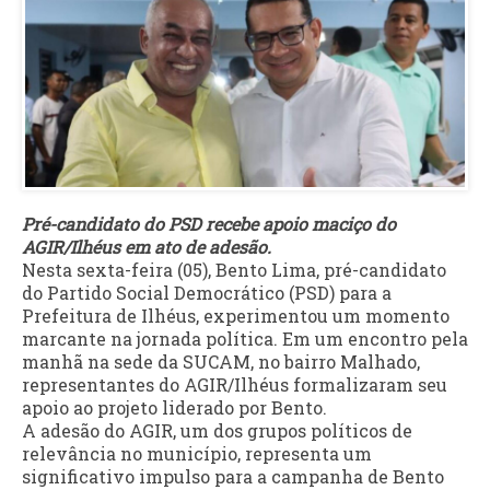
Pré-candidato do PSD recebe apoio maciço do
AGIR/Ilhéus em ato de adesão.
Nesta sexta-feira (05), Bento Lima, pré-candidato
do Partido Social Democrático (PSD) para a
Prefeitura de Ilhéus, experimentou um momento
marcante na jornada política. Em um encontro pela
manhã na sede da SUCAM, no bairro Malhado,
representantes do AGIR/Ilhéus formalizaram seu
apoio ao projeto liderado por Bento.
A adesão do AGIR, um dos grupos políticos de
relevância no município, representa um
significativo impulso para a campanha de Bento