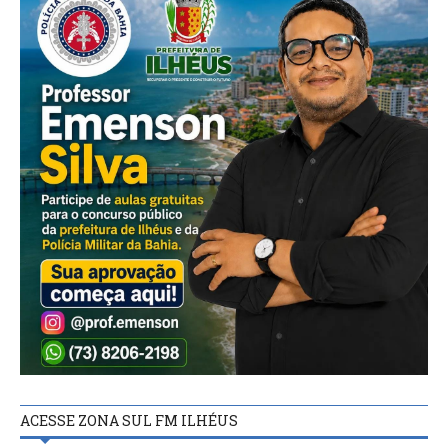
ACESSE ZONA SUL FM ILHÉUS