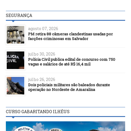
SEGURANÇA
agosto 07, 2026
PM retira 88 câmeras clandestinas usadas por
facções criminosas em Salvador
julho 30, 2026
Polícia Civil publica edital de concurso com 750
vagas e salários de até R$ 16,4 mil
julho 26, 2026
Dois policiais militares são baleados durante
operação no Nordeste de Amaralina
CURSO GABARITANDO ILHÉUS