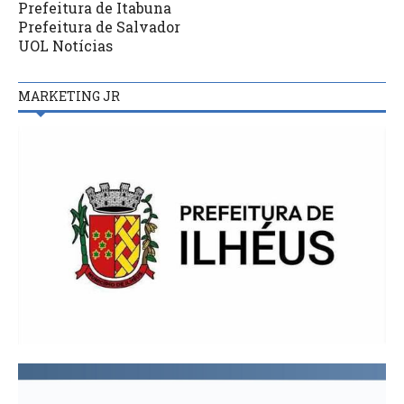
Prefeitura de Itabuna
Prefeitura de Salvador
UOL Notícias
MARKETING JR