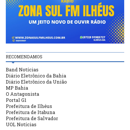
RECOMENDAMOS
Band Notícias
Diário Eletrônico da Bahia
Diário Eletrônico da União
MP Bahia
O Antagonista
Portal G1
Prefeitura de Ilhéus
Prefeitura de Itabuna
Prefeitura de Salvador
UOL Notícias