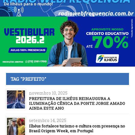
TAG "PREFEITO"
novembro 10, 2025
PREFEITURA DE ILHÉUS REINAUGURA A
ILUMINAÇÃO CÊNICA DA PONTE JORGE AMADO
AINDA ESTE ANO
setembro 14, 2025
Ilhéus fortalece turismo e cultura com presença no
Brasil Origem Week, em Portugal