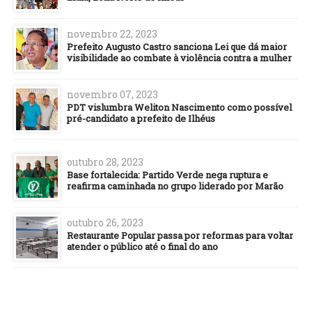
novembro 22, 2023
Prefeito Augusto Castro sanciona Lei que dá maior
visibilidade ao combate à violência contra a mulher
novembro 07, 2023
PDT vislumbra Weliton Nascimento como possível
pré-candidato a prefeito de Ilhéus
outubro 28, 2023
Base fortalecida: Partido Verde nega ruptura e
reafirma caminhada no grupo liderado por Marão
outubro 26, 2023
Restaurante Popular passa por reformas para voltar
atender o público até o final do ano