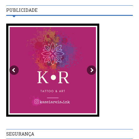
PUBLICIDADE
SEGURANÇA