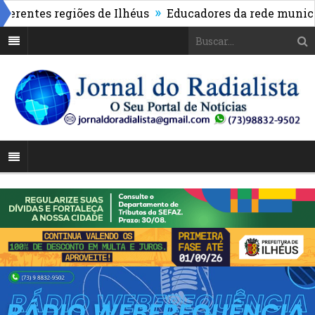
»
ntes regiões de Ilhéus
Educadores da rede municipal 