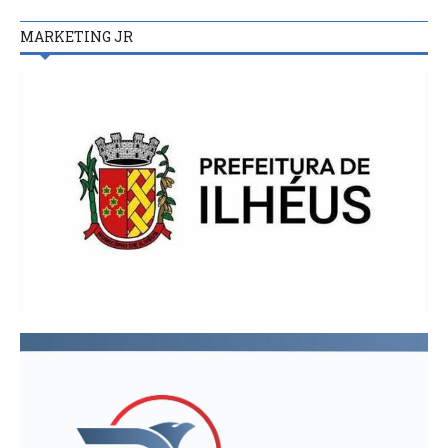
MARKETING JR