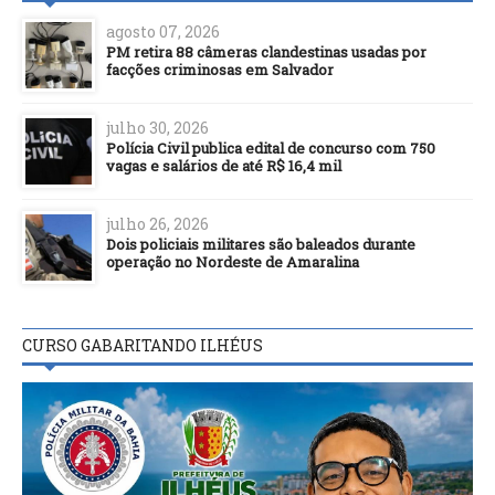
agosto 07, 2026
PM retira 88 câmeras clandestinas usadas por
facções criminosas em Salvador
julho 30, 2026
Polícia Civil publica edital de concurso com 750
vagas e salários de até R$ 16,4 mil
julho 26, 2026
Dois policiais militares são baleados durante
operação no Nordeste de Amaralina
CURSO GABARITANDO ILHÉUS