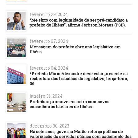
fevereiro 29, 2024
“Me sinto com legitimidade de ser pré-candidato a
prefeito de Ilhéus”, afirma Jerbson Moraes (PSD).
fevereiro 07, 2024
Mensagem do prefeito abre ano legislativo em
Ilhéus
fevereiro 04, 2024
*Prefeito Mário Alexandre deve estar presente na
reabertura dos trabalhos do legislativo, terça-feira,
06
janeiro 31, 2024
Prefeitura promove encontro com novos
conselheiros tutelares de Ilhéus
dezembro 30, 2023
Há sete anos, governo Marão reforça política de
valorização do servidor público com pagamento dos