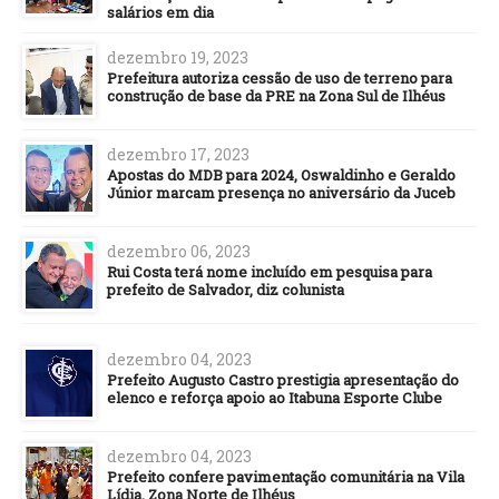
salários em dia
dezembro 19, 2023
Prefeitura autoriza cessão de uso de terreno para
construção de base da PRE na Zona Sul de Ilhéus
dezembro 17, 2023
Apostas do MDB para 2024, Oswaldinho e Geraldo
Júnior marcam presença no aniversário da Juceb
dezembro 06, 2023
Rui Costa terá nome incluído em pesquisa para
prefeito de Salvador, diz colunista
dezembro 04, 2023
Prefeito Augusto Castro prestigia apresentação do
elenco e reforça apoio ao Itabuna Esporte Clube
dezembro 04, 2023
Prefeito confere pavimentação comunitária na Vila
Lídia, Zona Norte de Ilhéus