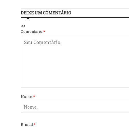
DEIXE UM COMENTÁRIO
<<
Comentário:
*
Nome:
*
E-mail:
*