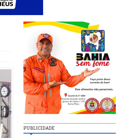
PUBLICIDADE