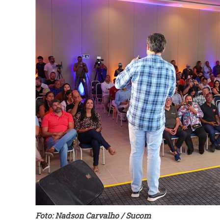
Foto: Nadson Carvalho / Sucom