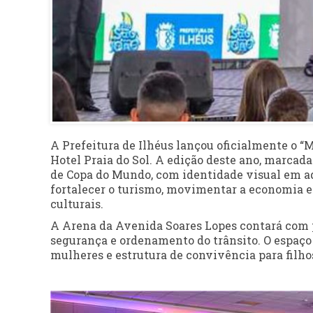
A Prefeitura de Ilhéus lançou oficialmente o “
Hotel Praia do Sol. A edição deste ano, marcada 
de Copa do Mundo, com identidade visual em aq
fortalecer o turismo, movimentar a economia e
culturais.
A Arena da Avenida Soares Lopes contará com po
segurança e ordenamento do trânsito. O espaço
mulheres e estrutura de convivência para filh