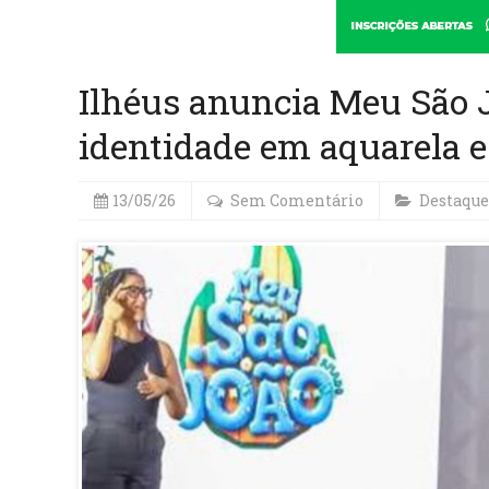
Ilhéus anuncia Meu São
identidade em aquarela e
13/05/26
Sem Comentário
Destaque