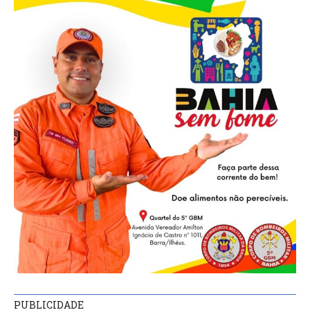
PUBLICIDADE