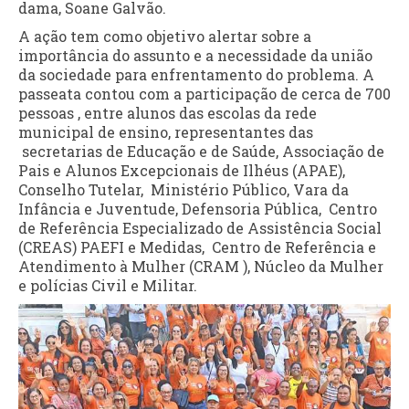
dama, Soane Galvão.
A ação tem como objetivo alertar sobre a
importância do assunto e a necessidade da união
da sociedade para enfrentamento do problema. A
passeata contou com a participação de cerca de 700
pessoas , entre alunos das escolas da rede
municipal de ensino, representantes das
secretarias de Educação e de Saúde, Associação de
Pais e Alunos Excepcionais de Ilhéus (APAE),
Conselho Tutelar, Ministério Público, Vara da
Infância e Juventude, Defensoria Pública, Centro
de Referência Especializado de Assistência Social
(CREAS) PAEFI e Medidas, Centro de Referência e
Atendimento à Mulher (CRAM ), Núcleo da Mulher
e polícias Civil e Militar.