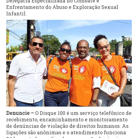
Delegacia Especializada no Combate e
Enfrentamento do Abuso e Exploração Sexual
Infantil.
Denuncie –
O Disque 100 é um serviço telefônico de
recebimento, encaminhamento e monitoramento
de denúncias de violação de direitos humanos. As
ligações são anônimas e o atendimento funciona