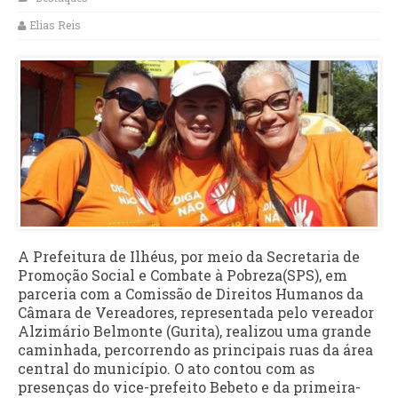
Elias Reis
A Prefeitura de Ilhéus, por meio da Secretaria de
Promoção Social e Combate à Pobreza(SPS), em
parceria com a Comissão de Direitos Humanos da
Câmara de Vereadores, representada pelo vereador
Alzimário Belmonte (Gurita), realizou uma grande
caminhada, percorrendo as principais ruas da área
central do município. O ato contou com as
presenças do vice-prefeito Bebeto e da primeira-