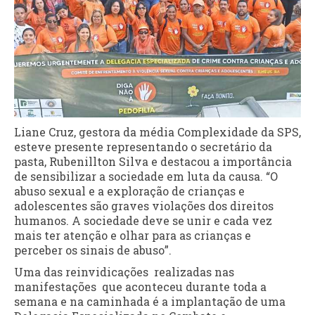
Liane Cruz, gestora da média Complexidade da SPS,
esteve presente representando o secretário da
pasta, Rubenillton Silva e destacou a importância
de sensibilizar a sociedade em luta da causa. “O
abuso sexual e a exploração de crianças e
adolescentes são graves violações dos direitos
humanos. A sociedade deve se unir e cada vez
mais ter atenção e olhar para as crianças e
perceber os sinais de abuso”.
Uma das reinvidicações realizadas nas
manifestações que aconteceu durante toda a
semana e na caminhada é a implantação de uma