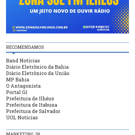
RECOMENDAMOS
Band Notícias
Diário Eletrônico da Bahia
Diário Eletrônico da União
MP Bahia
O Antagonista
Portal G1
Prefeitura de Ilhéus
Prefeitura de Itabuna
Prefeitura de Salvador
UOL Notícias
MARKETING JR