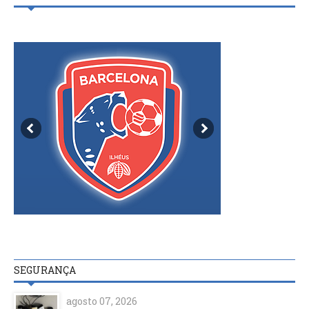
SEGURANÇA
agosto 07, 2026