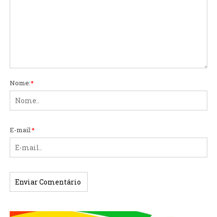
Nome:
*
E-mail:
*