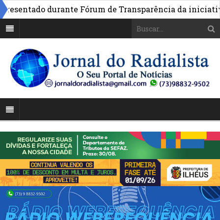
entado durante Fórum de Transparência da iniciativa em 