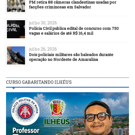
PM retira 88 câmeras clandestinas usadas por
facções criminosas em Salvador
julho 30, 2026
Polícia Civil publica edital de concurso com 750
vagas e salários de até R$ 16,4 mil
julho 26, 2026
Dois policiais militares são baleados durante
operação no Nordeste de Amaralina
CURSO GABARITANDO ILHÉUS