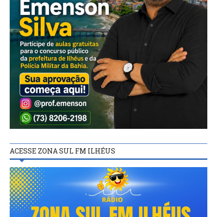
ACESSE ZONA SUL FM ILHÉUS