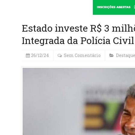
Estado investe R$ 3 mil
Integrada da Polícia Civil
26/12/24
Sem Comentário
Destaqu