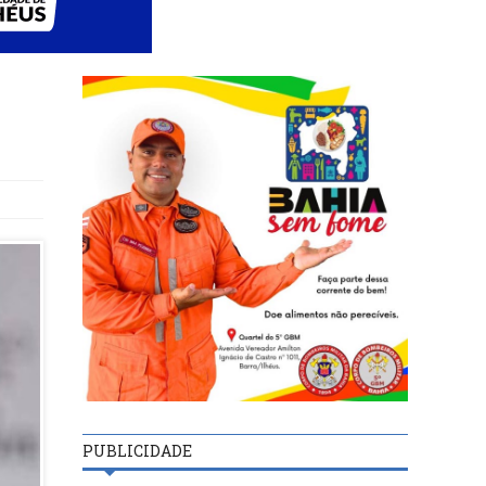
PUBLICIDADE