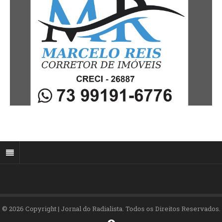
© 2026 Copyright | Jornal do Radialista. Todos os Direitos Reservados.