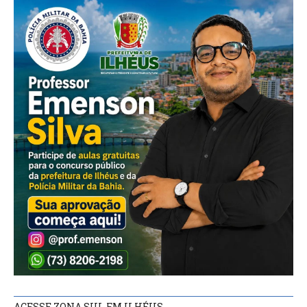
ACESSE ZONA SUL FM ILHÉUS