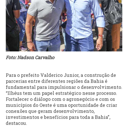
Foto: Nadson Carvalho
Para o prefeito Valderico Junior, a construção de
parcerias entre diferentes regiões da Bahia é
fundamental para impulsionar o desenvolvimento.
“Ilhéus tem um papel estratégico nesse processo.
Fortalecer o diálogo com o agronegócio e com os
municípios do Oeste é uma oportunidade de criar
conexões que geram desenvolvimento,
investimentos e benefícios para toda a Bahia”,
destacou.