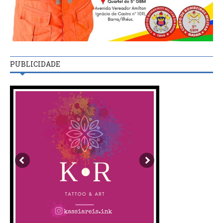
PUBLICIDADE