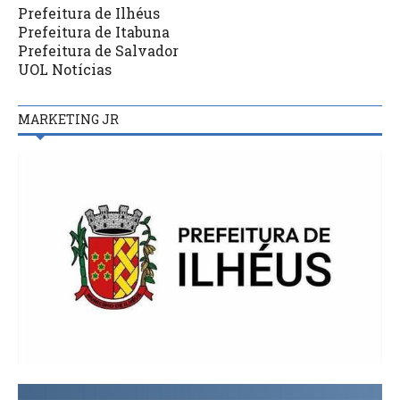
Prefeitura de Ilhéus
Prefeitura de Itabuna
Prefeitura de Salvador
UOL Notícias
MARKETING JR