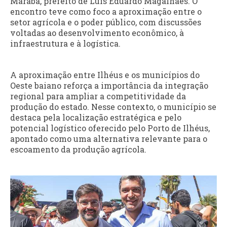
Marabá, prefeito de Luís Eduardo Magalhães. O
encontro teve como foco a aproximação entre o
setor agrícola e o poder público, com discussões
voltadas ao desenvolvimento econômico, à
infraestrutura e à logística.
A aproximação entre Ilhéus e os municípios do
Oeste baiano reforça a importância da integração
regional para ampliar a competitividade da
produção do estado. Nesse contexto, o município se
destaca pela localização estratégica e pelo
potencial logístico oferecido pelo Porto de Ilhéus,
apontado como uma alternativa relevante para o
escoamento da produção agrícola.