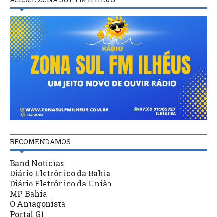
RECOMENDAMOS
Band Notícias
Diário Eletrônico da Bahia
Diário Eletrônico da União
MP Bahia
O Antagonista
Portal G1