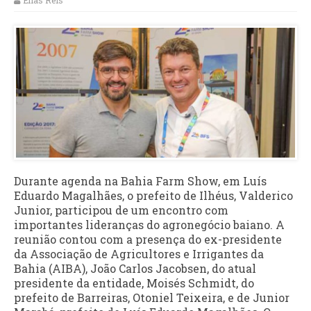
Elias Reis
Durante agenda na Bahia Farm Show, em Luís
Eduardo Magalhães, o prefeito de Ilhéus, Valderico
Junior, participou de um encontro com
importantes lideranças do agronegócio baiano. A
reunião contou com a presença do ex-presidente
da Associação de Agricultores e Irrigantes da
Bahia (AIBA), João Carlos Jacobsen, do atual
presidente da entidade, Moisés Schmidt, do
prefeito de Barreiras, Otoniel Teixeira, e de Junior