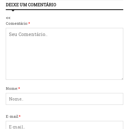
DEIXE UM COMENTÁRIO
<<
Comentário:
*
Nome:
*
E-mail:
*