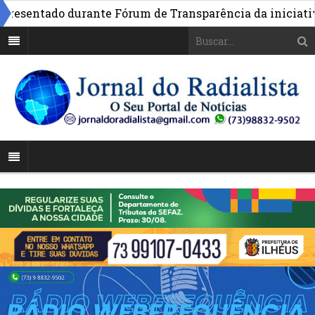
sentado durante Fórum de Transparência da iniciativa em